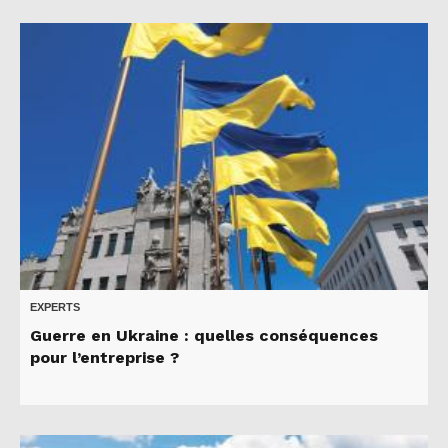
EXPERTS
Guerre en Ukraine : quelles conséquences
pour l’entreprise ?