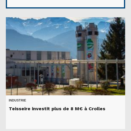
INDUSTRIE
Teisseire investit plus de 8 M€ à Crolles