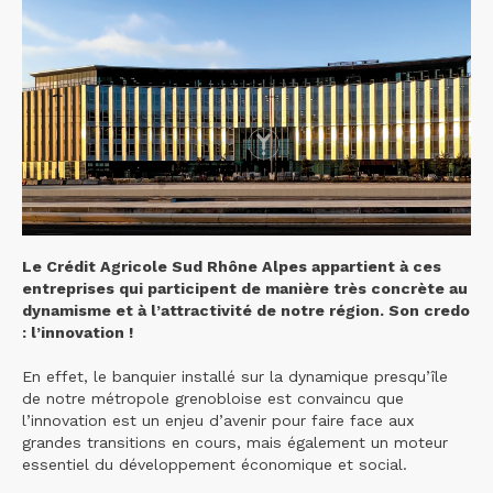
Le Crédit Agricole Sud Rhône Alpes appartient à ces
entreprises qui participent de manière très concrète au
dynamisme et à l’attractivité de notre région. Son credo
: l’innovation !
En effet, le banquier installé sur la dynamique presqu’île
de notre métropole grenobloise est convaincu que
l’innovation est un enjeu d’avenir pour faire face aux
grandes transitions en cours, mais également un moteur
essentiel du développement économique et social.