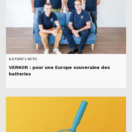
ILS FONT L'ACTU
VERKOR : pour une Europe souveraine des
batteries