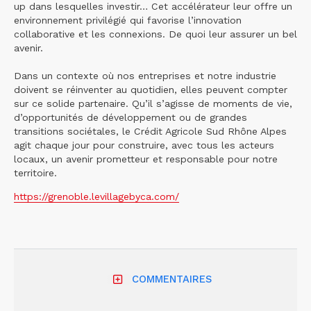
up dans lesquelles investir… Cet accélérateur leur offre un
environnement privilégié qui favorise l’innovation
collaborative et les connexions. De quoi leur assurer un bel
avenir.
Dans un contexte où nos entreprises et notre industrie
doivent se réinventer au quotidien, elles peuvent compter
sur ce solide partenaire. Qu’il s’agisse de moments de vie,
d’opportunités de développement ou de grandes
transitions sociétales, le Crédit Agricole Sud Rhône Alpes
agit chaque jour pour construire, avec tous les acteurs
locaux, un avenir prometteur et responsable pour notre
territoire.
https://grenoble.levillagebyca.com/
COMMENTAIRES