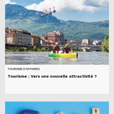
TOURISME D’AFFAIRES
Tourisme : Vers une nouvelle attractivité ?