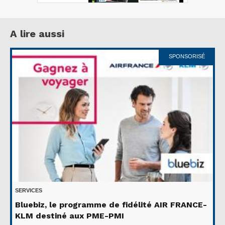
A lire aussi
SPONSORISÉ
SERVICES
Bluebiz, le programme de fidélité AIR FRANCE-
KLM destiné aux PME-PMI