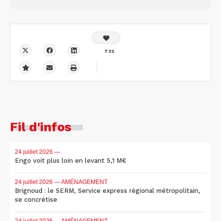
732
Fil d'infos
24 juillet 2026
—
Engo voit plus loin en levant 5,1 M€
24 juillet 2026
— AMÉNAGEMENT
Brignoud : le SERM, Service express régional métropolitain,
se concrétise
24 juillet 2026
— AMÉNAGEMENT