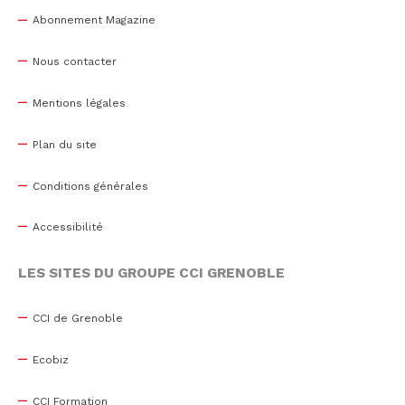
Abonnement Magazine
Nous contacter
Mentions légales
Plan du site
Conditions générales
Accessibilité
LES SITES DU GROUPE CCI GRENOBLE
CCI de Grenoble
Ecobiz
CCI Formation