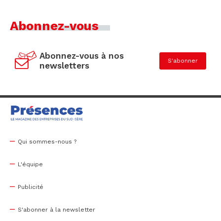
Abonnez-vous
Abonnez-vous à nos
S'abonner
newsletters
Qui sommes-nous ?
L'équipe
Publicité
S'abonner à la newsletter