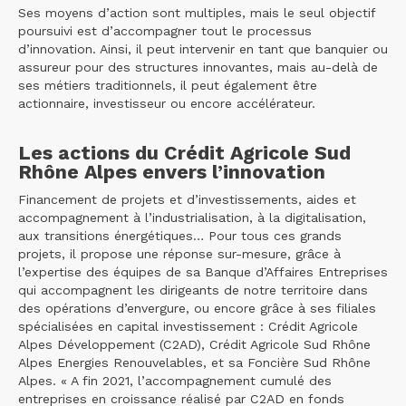
Ses moyens d’action sont multiples, mais le seul objectif
poursuivi est d’accompagner tout le processus
d’innovation. Ainsi, il peut intervenir en tant que banquier ou
assureur pour des structures innovantes, mais au-delà de
ses métiers traditionnels, il peut également être
actionnaire, investisseur ou encore accélérateur.
Les actions du Crédit Agricole Sud
Rhône Alpes envers l’innovation
Financement de projets et d’investissements, aides et
accompagnement à l’industrialisation, à la digitalisation,
aux transitions énergétiques… Pour tous ces grands
projets, il propose une réponse sur-mesure, grâce à
l’expertise des équipes de sa Banque d’Affaires Entreprises
qui accompagnent les dirigeants de notre territoire dans
des opérations d’envergure, ou encore grâce à ses filiales
spécialisées en capital investissement : Crédit Agricole
Alpes Développement (C2AD), Crédit Agricole Sud Rhône
Alpes Energies Renouvelables, et sa Foncière Sud Rhône
Alpes. « A fin 2021, l’accompagnement cumulé des
entreprises en croissance réalisé par C2AD en fonds