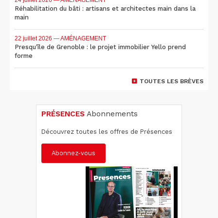
Réhabilitation du bâti : artisans et architectes main dans la
main
22 juillet 2026
— AMÉNAGEMENT
Presqu'île de Grenoble : le projet immobilier Yello prend
forme
TOUTES LES BRÈVES
PRÉSENCES
Abonnements
Découvrez toutes les offres de Présences
Abonnez-vous