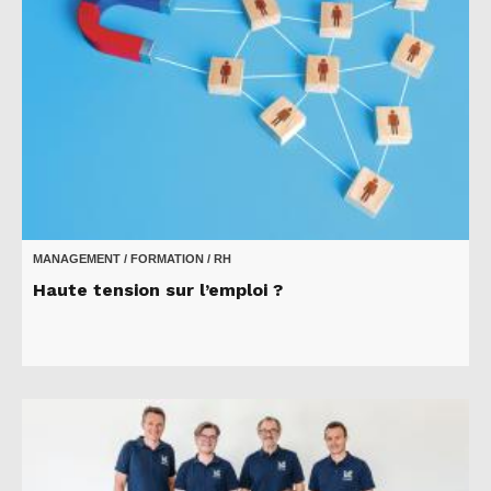
MANAGEMENT / FORMATION / RH
Haute tension sur l’emploi ?