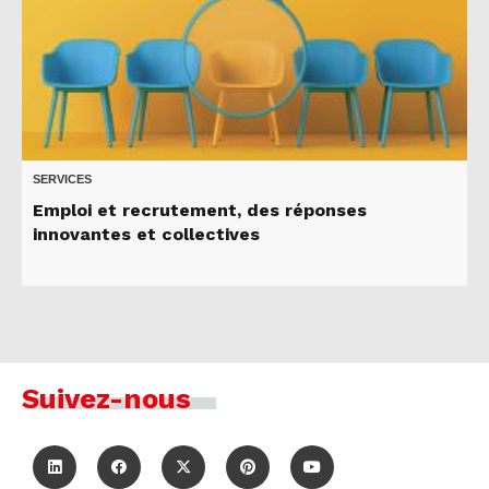
SERVICES
Emploi et recrutement, des réponses
innovantes et collectives
Suivez-nous