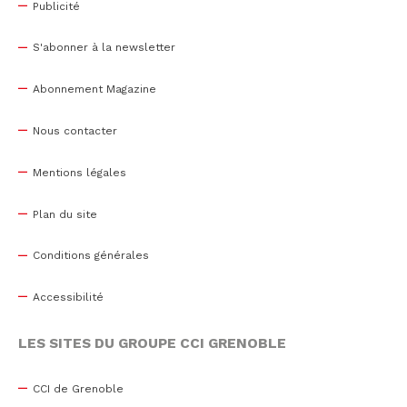
Publicité
S'abonner à la newsletter
Abonnement Magazine
Nous contacter
Mentions légales
Plan du site
Conditions générales
Accessibilité
LES SITES DU GROUPE CCI GRENOBLE
CCI de Grenoble