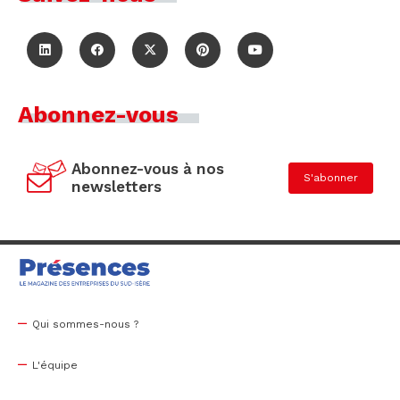
Abonnez-vous
Abonnez-vous à nos
S'abonner
newsletters
Qui sommes-nous ?
L'équipe