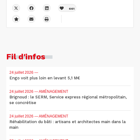
661
Fil d'infos
24 juillet 2026
—
Engo voit plus loin en levant 5,1 M€
24 juillet 2026
— AMÉNAGEMENT
Brignoud : le SERM, Service express régional métropolitain,
se concrétise
24 juillet 2026
— AMÉNAGEMENT
Réhabilitation du bâti : artisans et architectes main dans la
main