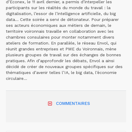
d’Econex, le 11 avril dernier, a permis d’interpeller les
participants sur les réalités du monde du travail : la
digitalisation, l’essor de l’intelligence artificielle, du big
data… Cette soirée a servi de détonateur. Pour préparer
ses acteurs économiques aux métiers de demain, le
territoire voironnais travaille en collaboration avec les
chambres consulaires pour monter notamment divers
ateliers de formation. En parallèle, le réseau Envol, qui
réunit grandes entreprises et PME du Voironnais, mène
plusieurs groupes de travail sur des échanges de bonnes
pratiques. Afin d’approfondir les débats, Envol a ainsi
décidé de créer de nouveaux groupes spécifiques sur des
thématiques d’avenir telles l’IA, le big data, l’économie
circulaire…
COMMENTAIRES