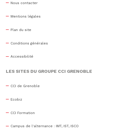
Nous contacter
Mentions légales
Plan du site
Conditions générales
Accessibilité
LES SITES DU GROUPE CCI GRENOBLE
CCI de Grenoble
Ecobiz
CCI Formation
Campus de l'alternance : IMT, IST, ISCO