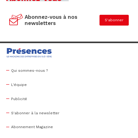
Abonnez-vous à nos
S'abonner
newsletters
Qui sommes-nous ?
L'équipe
Publicité
S'abonner à la newsletter
Abonnement Magazine