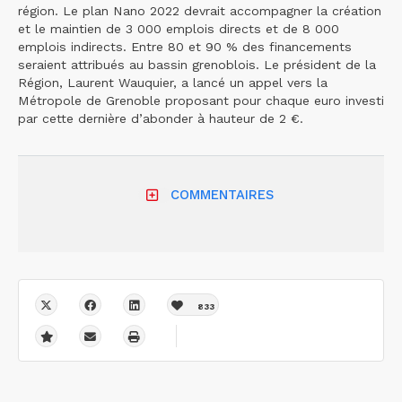
région. Le plan Nano 2022 devrait accompagner la création
et le maintien de 3 000 emplois directs et de 8 000
emplois indirects. Entre 80 et 90 % des financements
seraient attribués au bassin grenoblois. Le président de la
Région, Laurent Wauquier, a lancé un appel vers la
Métropole de Grenoble proposant pour chaque euro investi
par cette dernière d’abonder à hauteur de 2 €.
COMMENTAIRES
833