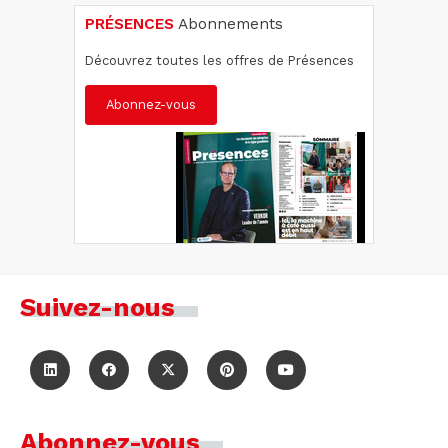
PRÉSENCES
Abonnements
Découvrez toutes les offres de Présences
Abonnez-vous
Suivez-nous
Abonnez-vous