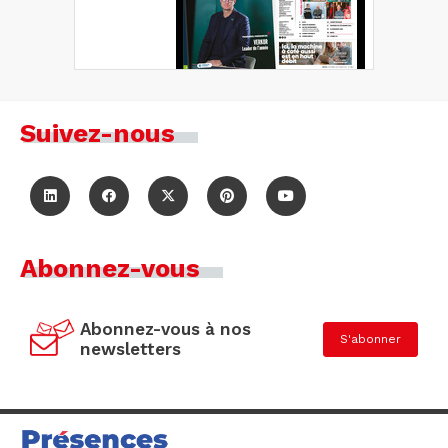
Suivez-nous
Abonnez-vous
Abonnez-vous à nos
S'abonner
newsletters