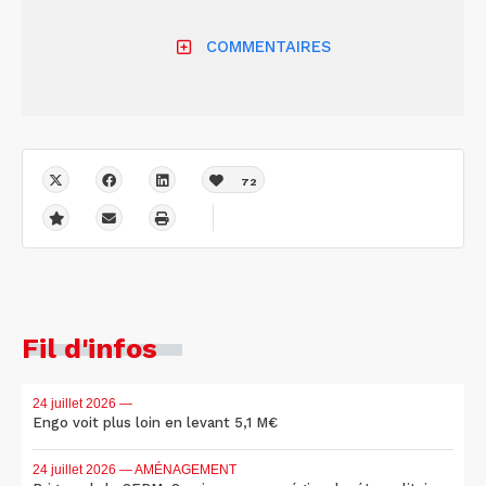
COMMENTAIRES
72
Fil d'infos
24 juillet 2026
—
Engo voit plus loin en levant 5,1 M€
24 juillet 2026
— AMÉNAGEMENT