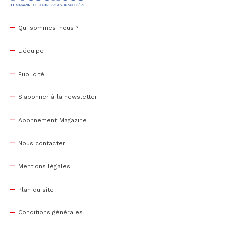
Qui sommes-nous ?
L'équipe
Publicité
S'abonner à la newsletter
Abonnement Magazine
Nous contacter
Mentions légales
Plan du site
Conditions générales