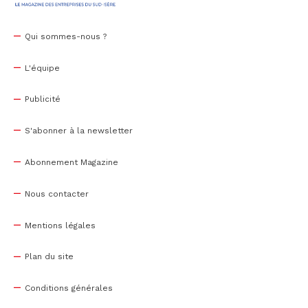
Qui sommes-nous ?
L'équipe
Publicité
S'abonner à la newsletter
Abonnement Magazine
Nous contacter
Mentions légales
Plan du site
Conditions générales