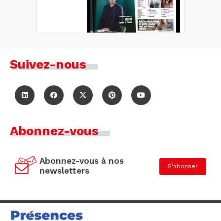
Suivez-nous
Abonnez-vous
Abonnez-vous à nos
S'abonner
newsletters