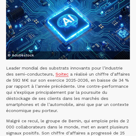
© Adobestock
Leader mondial des substrats innovants pour l’industrie
des semi-conducteurs,
Soitec
a réalisé un chiffre d’affaires
de 592 M€ sur son exercice 2025-2026, en baisse de 34 %
par rapport à l’année précédente. Une contre-performance
qui s’explique principalement par la poursuite du
déstockage de ses clients dans les marchés des
smartphones et de l’automobile, ainsi que par un contexte
économique peu porteur.
Malgré ce recul, le groupe de Bernin, qui emploie près de 2
000 collaborateurs dans le monde, met en avant plusieurs
signaux positifs. Son chiffre d’affaires a progressé de 25