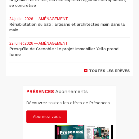
se concrétise
24 juillet 2026
— AMÉNAGEMENT
Réhabilitation du bâti : artisans et architectes main dans la
main
22 juillet 2026
— AMÉNAGEMENT
Presqu'île de Grenoble : le projet immobilier Yello prend
forme
TOUTES LES BRÈVES
PRÉSENCES
Abonnements
Découvrez toutes les offres de Présences
Abonnez-vous