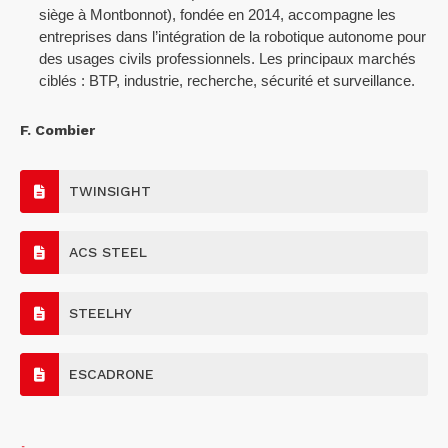
siège à Montbonnot), fondée en 2014, accompagne les
entreprises dans l’intégration de la robotique autonome pour
des usages civils professionnels. Les principaux marchés
ciblés : BTP, industrie, recherche, sécurité et surveillance.
F. Combier
TWINSIGHT
ACS STEEL
STEELHY
ESCADRONE