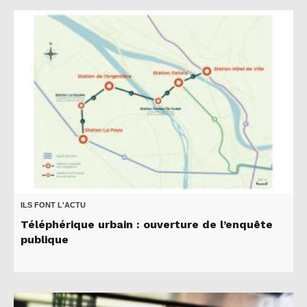
ILS FONT L'ACTU
Téléphérique urbain : ouverture de l’enquête
publique