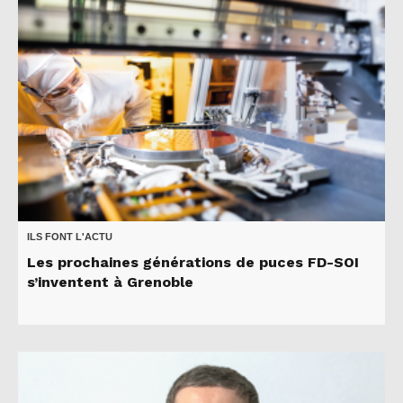
ILS FONT L'ACTU
Les prochaines générations de puces FD-SOI
s’inventent à Grenoble