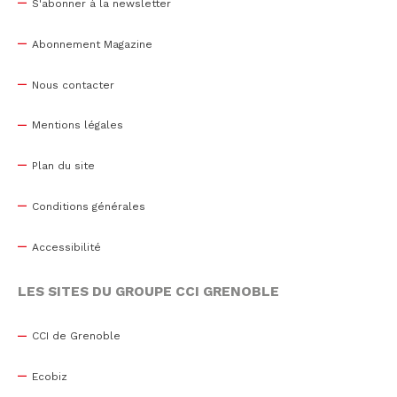
S'abonner à la newsletter
Abonnement Magazine
Nous contacter
Mentions légales
Plan du site
Conditions générales
Accessibilité
LES SITES DU GROUPE CCI GRENOBLE
CCI de Grenoble
Ecobiz