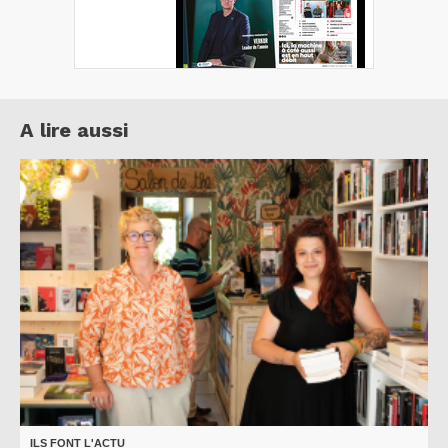
A lire aussi
ILS FONT L'ACTU