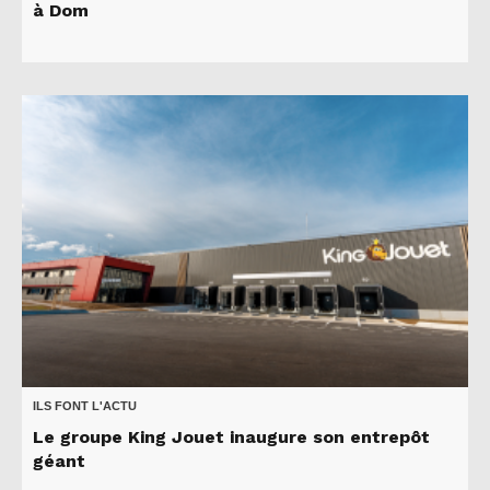
à Dom
ILS FONT L'ACTU
Le groupe King Jouet inaugure son entrepôt
géant