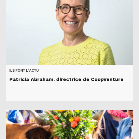
ILS FONT L'ACTU
Patricia Abraham, directrice de CoopVenture