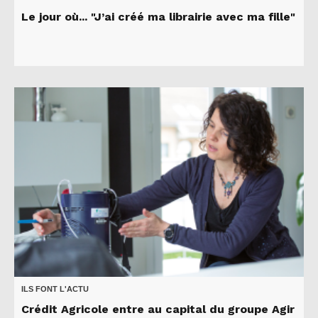
Le jour où... "J’ai créé ma librairie avec ma fille"
ILS FONT L'ACTU
Crédit Agricole entre au capital du groupe Agir