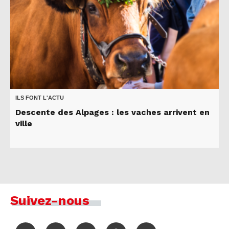
ILS FONT L'ACTU
Descente des Alpages : les vaches arrivent en
ville
Suivez-nous