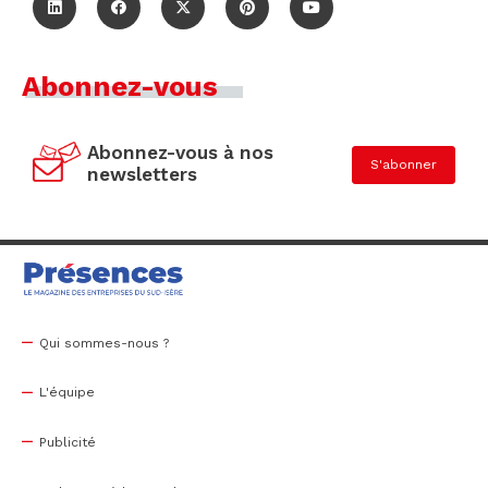
Abonnez-vous
Abonnez-vous à nos
S'abonner
newsletters
Qui sommes-nous ?
L'équipe
Publicité