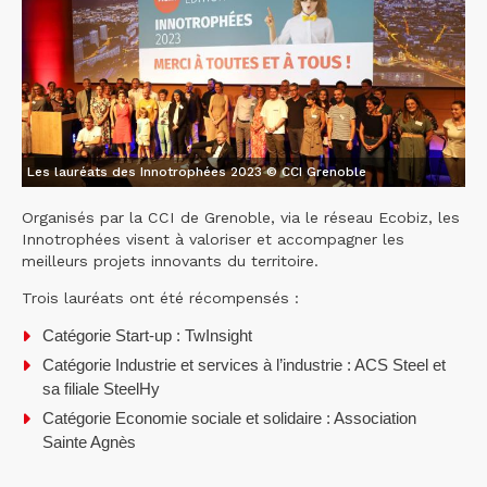
Les lauréats des Innotrophées 2023 © CCI Grenoble
Organisés par la CCI de Grenoble, via le réseau Ecobiz, les
Innotrophées visent à valoriser et accompagner les
meilleurs projets innovants du territoire.
Trois lauréats ont été récompensés :
Catégorie Start-up : TwInsight
Catégorie Industrie et services à l’industrie : ACS Steel et
sa filiale SteelHy
Catégorie Economie sociale et solidaire : Association
Sainte Agnès