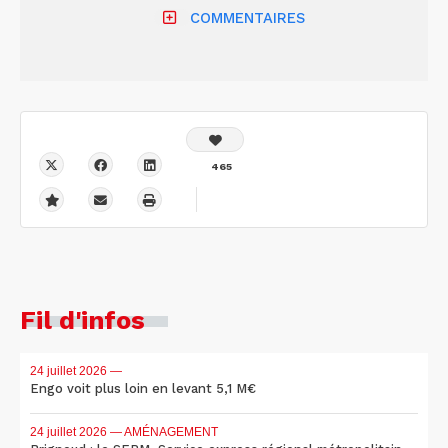
COMMENTAIRES
465
Fil d'infos
24 juillet 2026
—
Engo voit plus loin en levant 5,1 M€
24 juillet 2026
— AMÉNAGEMENT