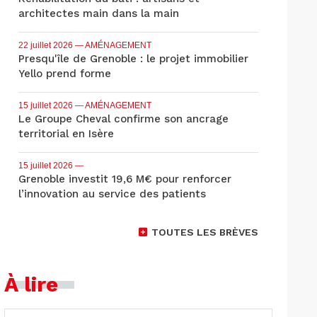
architectes main dans la main
22 juillet 2026
— AMÉNAGEMENT
Presqu'île de Grenoble : le projet immobilier
Yello prend forme
15 juillet 2026
— AMÉNAGEMENT
Le Groupe Cheval confirme son ancrage
territorial en Isère
15 juillet 2026
—
Grenoble investit 19,6 M€ pour renforcer
l’innovation au service des patients
TOUTES LES BRÈVES
À lire