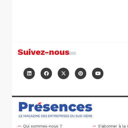
Suivez-nous
Qui sommes-nous ?
S'abonner à la 