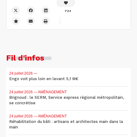
723
Fil d'infos
24 juillet 2026
—
Engo voit plus loin en levant 5,1 M€
24 juillet 2026
— AMÉNAGEMENT
Brignoud : le SERM, Service express régional métropolitain,
se concrétise
24 juillet 2026
— AMÉNAGEMENT
Réhabilitation du bâti : artisans et architectes main dans la
main