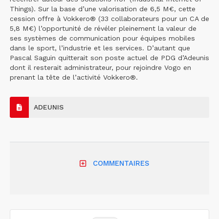
Things). Sur la base d’une valorisation de 6,5 M€, cette
cession offre à Vokkero® (33 collaborateurs pour un CA de
5,8 M€) l’opportunité de révéler pleinement la valeur de
ses systèmes de communication pour équipes mobiles
dans le sport, l’industrie et les services. D’autant que
Pascal Saguin quitterait son poste actuel de PDG d’Adeunis
dont il resterait administrateur, pour rejoindre Vogo en
prenant la tête de l’activité Vokkero®.
ADEUNIS
COMMENTAIRES