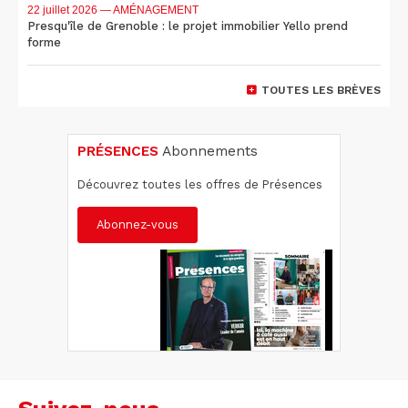
22 juillet 2026
— AMÉNAGEMENT
Presqu'île de Grenoble : le projet immobilier Yello prend
forme
TOUTES LES BRÈVES
PRÉSENCES
Abonnements
Découvrez toutes les offres de Présences
Abonnez-vous