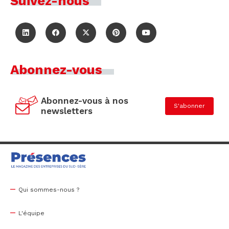
Suivez-nous
Abonnez-vous
Abonnez-vous à nos
S'abonner
newsletters
Qui sommes-nous ?
L'équipe