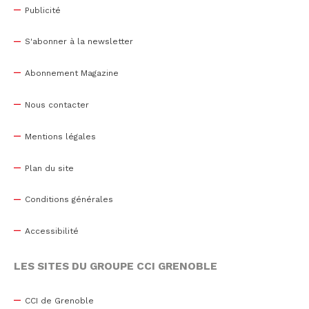
Publicité
S'abonner à la newsletter
Abonnement Magazine
Nous contacter
Mentions légales
Plan du site
Conditions générales
Accessibilité
LES SITES DU GROUPE CCI GRENOBLE
CCI de Grenoble