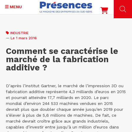
MENU
Aller
au
INDUSTRIE
contenu
— Le 1 mars 2016
principal
Comment se caractérise le
marché de la fabrication
additive ?
D’après l’institut Gartner, le marché de l’impression 3D ou
fabrication additive représente 4,3 milliards d’euros en 2015
et pourrait atteindre 17,7 milliards en 2020. Le parc
mondial d’environ 244 533 machines vendues en 2015
devrait plus que doubler chaque année jusqu’en 2019 pour
s’élever à plus de 5,6 millions de machines. De fait, ce
marché devrait croître grâce aux grands industriels,
capables d’investir entre jusqu’à un million d’euros dans