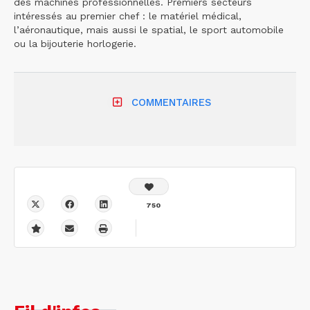
des machines professionnelles. Premiers secteurs
intéressés au premier chef : le matériel médical,
l’aéronautique, mais aussi le spatial, le sport automobile
ou la bijouterie horlogerie.
COMMENTAIRES
750