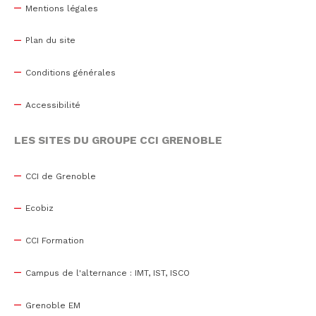
Mentions légales
Plan du site
Conditions générales
Accessibilité
LES SITES DU GROUPE CCI GRENOBLE
CCI de Grenoble
Ecobiz
CCI Formation
Campus de l'alternance : IMT, IST, ISCO
Grenoble EM