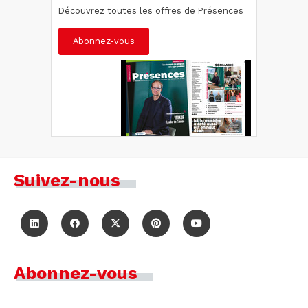
Découvrez toutes les offres de Présences
Abonnez-vous
Suivez-nous
Abonnez-vous