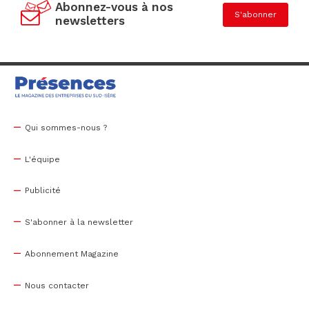
Abonnez-vous à nos
S'abonner
newsletters
Qui sommes-nous ?
L'équipe
Publicité
S'abonner à la newsletter
Abonnement Magazine
Nous contacter