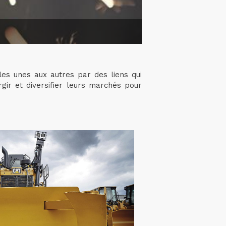
 les unes aux autres par des liens qui
gir et diversifier leurs marchés pour