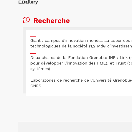
E.Ballery
Recherche
Giant : campus d’innovation mondial au coeur des 
technologiques de la société (1,2 Md€ d’investisse
Deux chaires de la Fondation Grenoble INP : Link (
pour développer l’innovation des PME), et Trust (c
systèmes)
Laboratoires de recherche de l’Université Grenoble
CNRS