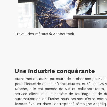
Travail des métaux © AdobeStock
Une industrie conquérante
Autre métier, autre parcours de croissance pour Aut
pour l’industrie et les infrastructures, et réalise 
Mioche, elle est passée de 5 à 80 collaborateurs, e
service client, que la société de tournage et de d
automatisation de l’usine nous permet d’être comp
faisons évoluer dans l’entreprise”, témoigne Angéliq