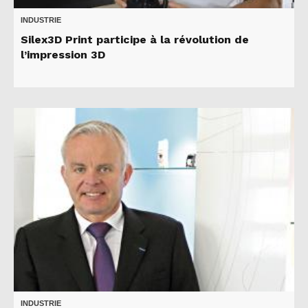
INDUSTRIE
Silex3D Print participe à la révolution de
l’impression 3D
INDUSTRIE