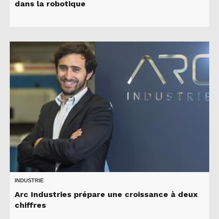
dans la robotique
INDUSTRIE
Arc Industries prépare une croissance à deux
chiffres