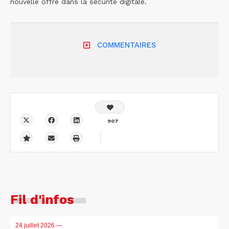
nouvelle offre dans la sécurité digitale.
COMMENTAIRES
907
Fil d'infos
24 juillet 2026
—