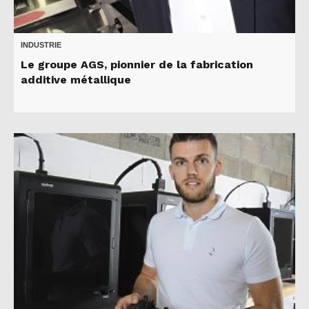
INDUSTRIE
Le groupe AGS, pionnier de la fabrication
additive métallique