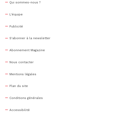
Qui sommes-nous ?
L'équipe
Publicité
S'abonner à la newsletter
Abonnement Magazine
Nous contacter
Mentions légales
Plan du site
Conditions générales
Accessibilité