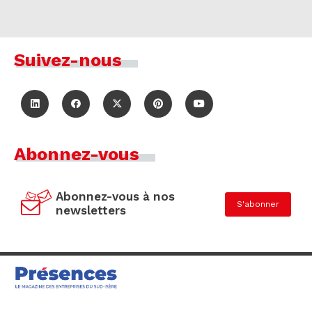
Suivez-nous
Abonnez-vous
Abonnez-vous à nos
S'abonner
newsletters