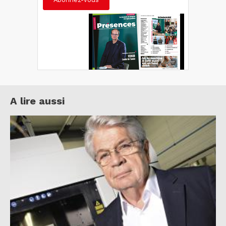
A lire aussi