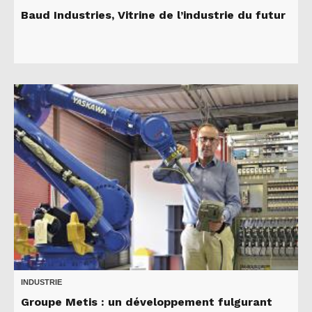
Baud Industries, Vitrine de l’industrie du futur
INDUSTRIE
Groupe Metis : un développement fulgurant