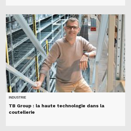
INDUSTRIE
TB Group : la haute technologie dans la
coutellerie