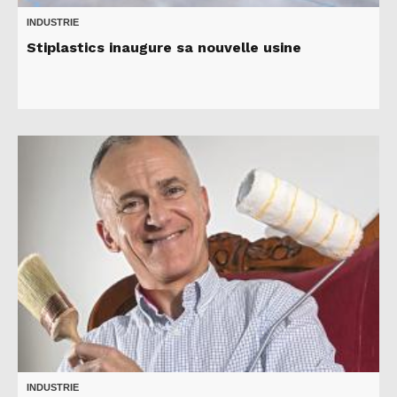
INDUSTRIE
Stiplastics inaugure sa nouvelle usine
INDUSTRIE