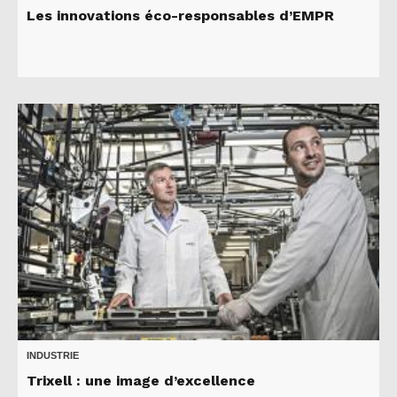
Les innovations éco-responsables d’EMPR
INDUSTRIE
Trixell : une image d’excellence