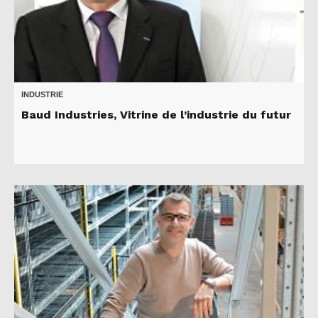
INDUSTRIE
Baud Industries, Vitrine de l’industrie du futur