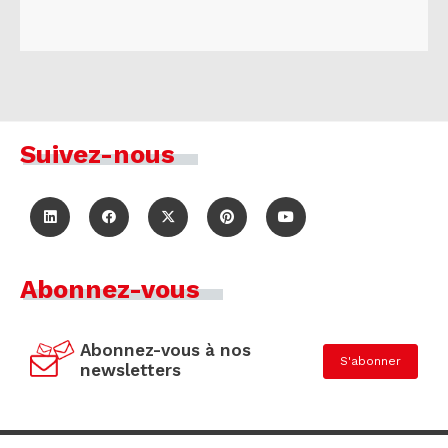
Suivez-nous
Abonnez-vous
Abonnez-vous à nos
S'abonner
newsletters