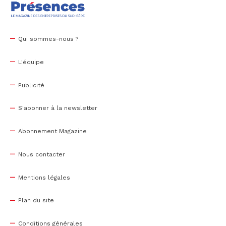
Qui sommes-nous ?
L'équipe
Publicité
S'abonner à la newsletter
Abonnement Magazine
Nous contacter
Mentions légales
Plan du site
Conditions générales