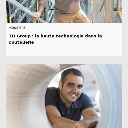
INDUSTRIE
TB Group : la haute technologie dans la
coutellerie