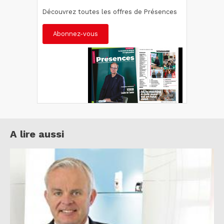
Découvrez toutes les offres de Présences
Abonnez-vous
A lire aussi