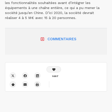
les fonctionnalités souhaitées avant d’intégrer les
équipements à une chaîne entière, ce qui a pu mener la
société jusqu’en Chine. D’ici 2020, la société devrait
réaliser 4 à 5 M€ avec 15 à 20 personnes.
COMMENTAIRES
1057