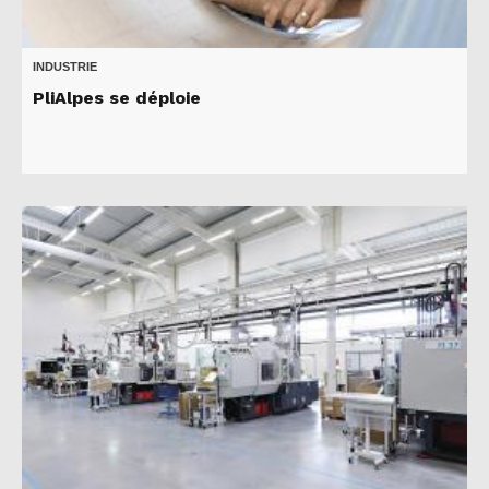
INDUSTRIE
PliAlpes se déploie