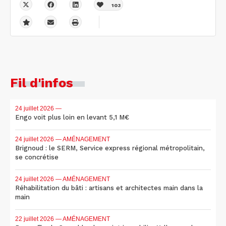
103
Fil d'infos
24 juillet 2026
—
Engo voit plus loin en levant 5,1 M€
24 juillet 2026
— AMÉNAGEMENT
Brignoud : le SERM, Service express régional métropolitain,
se concrétise
24 juillet 2026
— AMÉNAGEMENT
Réhabilitation du bâti : artisans et architectes main dans la
main
22 juillet 2026
— AMÉNAGEMENT