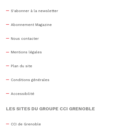
S'abonner à la newsletter
Abonnement Magazine
Nous contacter
Mentions légales
Plan du site
Conditions générales
Accessibilité
LES SITES DU GROUPE CCI GRENOBLE
CCI de Grenoble