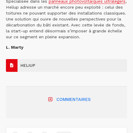
Spécialisée dans les
panneaux photovoltaïques ultralégers
,
Heliup adresse un marché encore peu exploité : celui des
toitures ne pouvant supporter des installations classiques.
Une solution qui ouvre de nouvelles perspectives pour la
décarbonation du bâti existant. Avec cette levée de fonds,
la start-up entend désormais s’imposer à grande échelle
sur ce segment en pleine expansion.
L. Marty
HELIUP
COMMENTAIRES