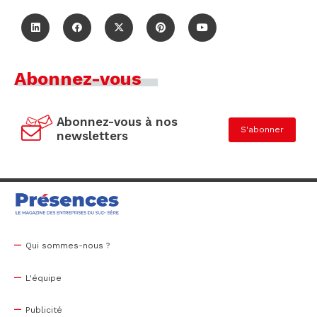
Abonnez-vous
Abonnez-vous à nos
S'abonner
newsletters
Qui sommes-nous ?
L'équipe
Publicité