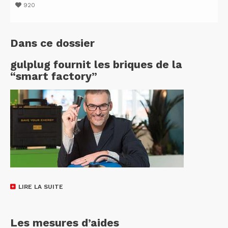
920
Dans ce dossier
gulplug fournit les briques de la
“smart factory”
LIRE LA SUITE
Les mesures d’aides