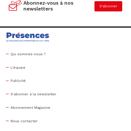
Abonnez-vous à nos
S'abonner
newsletters
Qui sommes-nous ?
L'équipe
Publicité
S'abonner à la newsletter
Abonnement Magazine
Nous contacter