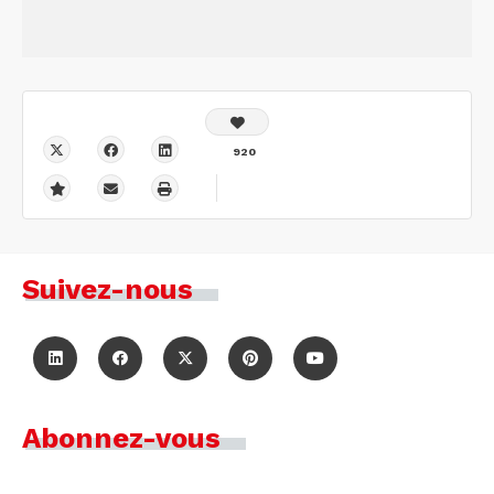
920
Suivez-nous
Abonnez-vous