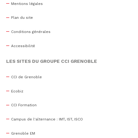
Mentions légales
Plan du site
Conditions générales
Accessibilité
LES SITES DU GROUPE CCI GRENOBLE
CCI de Grenoble
Ecobiz
CCI Formation
Campus de l'alternance : IMT, IST, ISCO
Grenoble EM