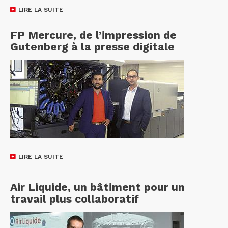
LIRE LA SUITE
FP Mercure, de l’impression de
Gutenberg à la presse digitale
LIRE LA SUITE
Air Liquide, un bâtiment pour un
travail plus collaboratif