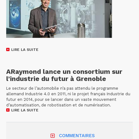
LIRE LA SUITE
ARaymond lance un consortium sur
l’industrie du futur à Grenoble
Le secteur de l’automobile n’a pas attendu le programme
allemand Industrie 4.0 en 2011, ni le projet français Industrie du
futur en 2014, pour se lancer dans un vaste mouvement
d’automatisation, de robotisation et de numérisation.
LIRE LA SUITE
COMMENTAIRES