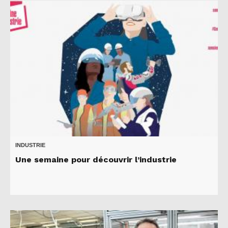
INDUSTRIE
Une semaine pour découvrir l’industrie