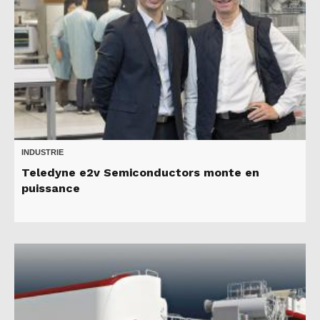
INDUSTRIE
Teledyne e2v Semiconductors monte en
puissance