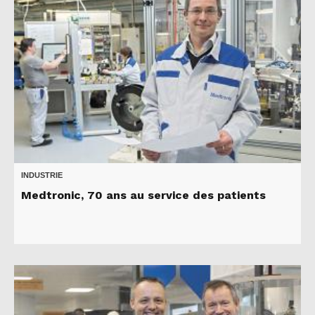
INDUSTRIE
Medtronic, 70 ans au service des patients