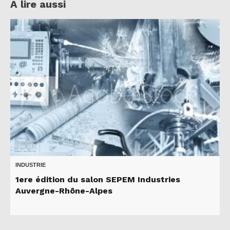
A lire aussi
INDUSTRIE
1ere édition du salon SEPEM Industries
Auvergne-Rhône-Alpes