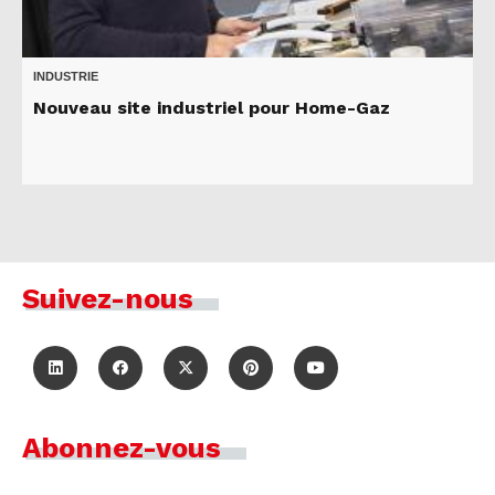
INDUSTRIE
Nouveau site industriel pour Home-Gaz
Suivez-nous
Abonnez-vous