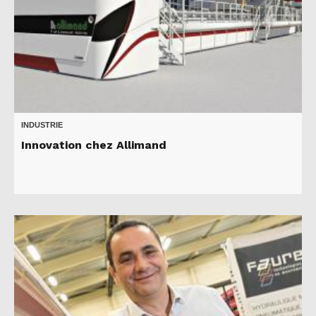
INDUSTRIE
Innovation chez Allimand