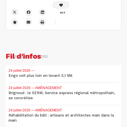
917
Fil d'infos
24 juillet 2026
—
Engo voit plus loin en levant 5,1 M€
24 juillet 2026
— AMÉNAGEMENT
Brignoud : le SERM, Service express régional métropolitain,
se concrétise
24 juillet 2026
— AMÉNAGEMENT
Réhabilitation du bâti : artisans et architectes main dans la
main