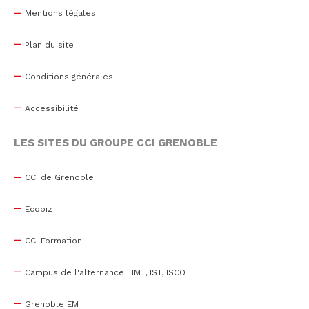
Mentions légales
Plan du site
Conditions générales
Accessibilité
LES SITES DU GROUPE CCI GRENOBLE
CCI de Grenoble
Ecobiz
CCI Formation
Campus de l'alternance : IMT, IST, ISCO
Grenoble EM