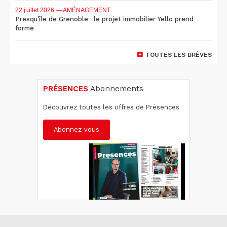
22 juillet 2026
— AMÉNAGEMENT
Presqu'île de Grenoble : le projet immobilier Yello prend
forme
TOUTES LES BRÈVES
PRÉSENCES
Abonnements
Découvrez toutes les offres de Présences
Abonnez-vous