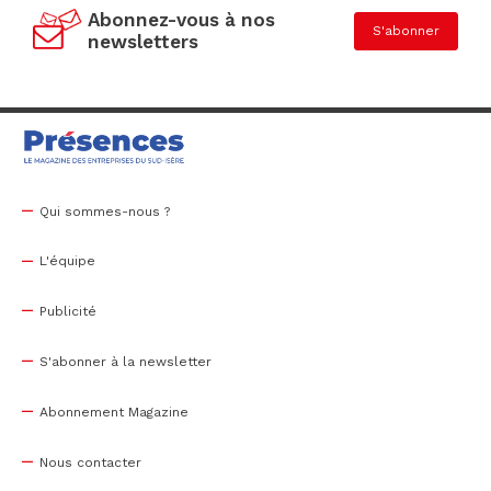
Abonnez-vous à nos
S'abonner
newsletters
Qui sommes-nous ?
L'équipe
Publicité
S'abonner à la newsletter
Abonnement Magazine
Nous contacter