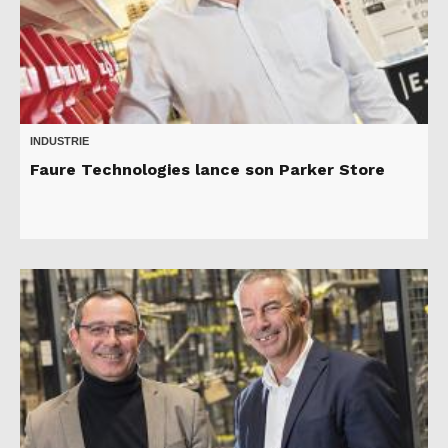
INDUSTRIE
Faure Technologies lance son Parker Store