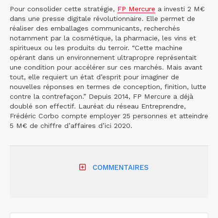
Pour consolider cette stratégie,
FP Mercure
a investi 2 M€
dans une presse digitale révolutionnaire. Elle permet de
réaliser des emballages communicants, recherchés
notamment par la cosmétique, la pharmacie, les vins et
spiritueux ou les produits du terroir. “Cette machine
opérant dans un environnement ultrapropre représentait
une condition pour accélérer sur ces marchés. Mais avant
tout, elle requiert un état d’esprit pour imaginer de
nouvelles réponses en termes de conception, finition, lutte
contre la contrefaçon.” Depuis 2014, FP Mercure a déjà
doublé son effectif. Lauréat du réseau Entreprendre,
Frédéric Corbo compte employer 25 personnes et atteindre
5 M€ de chiffre d’affaires d’ici 2020.
COMMENTAIRES