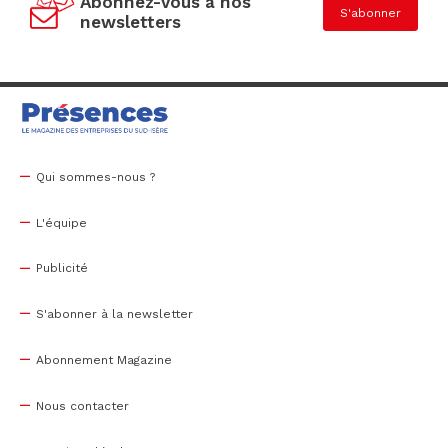
Abonnez-vous à nos
S'abonner
newsletters
Qui sommes-nous ?
L'équipe
Publicité
S'abonner à la newsletter
Abonnement Magazine
Nous contacter