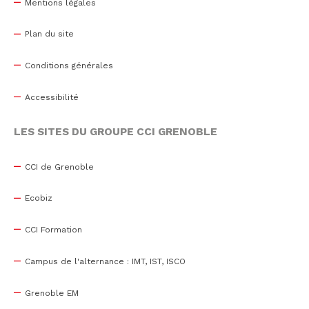
Mentions légales
Plan du site
Conditions générales
Accessibilité
LES SITES DU GROUPE CCI GRENOBLE
CCI de Grenoble
Ecobiz
CCI Formation
Campus de l'alternance : IMT, IST, ISCO
Grenoble EM