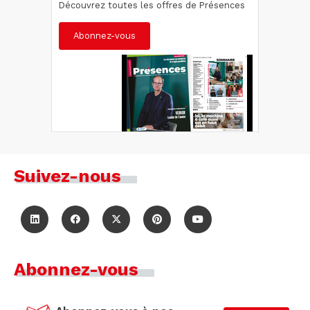
Découvrez toutes les offres de Présences
Abonnez-vous
Suivez-nous
Abonnez-vous