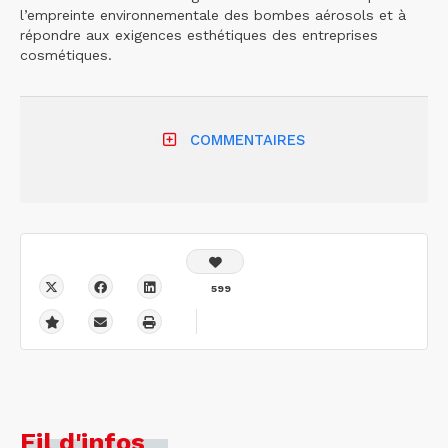
l’empreinte environnementale des bombes aérosols et à
répondre aux exigences esthétiques des entreprises
cosmétiques.
COMMENTAIRES
599
Fil d'infos