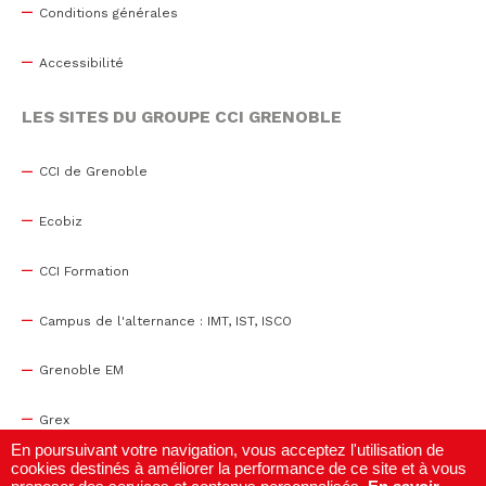
Conditions générales
Accessibilité
LES SITES DU GROUPE CCI GRENOBLE
CCI de Grenoble
Ecobiz
CCI Formation
Campus de l'alternance : IMT, IST, ISCO
Grenoble EM
Grex
En poursuivant votre navigation, vous acceptez l'utilisation de
cookies destinés à améliorer la performance de ce site et à vous
WTC Grenoble