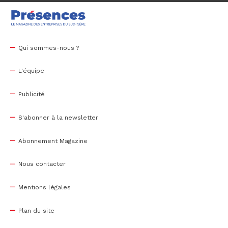
Qui sommes-nous ?
L'équipe
Publicité
S'abonner à la newsletter
Abonnement Magazine
Nous contacter
Mentions légales
Plan du site