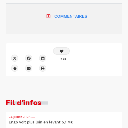
COMMENTAIRES
732
Fil d'infos
24 juillet 2026
—
Engo voit plus loin en levant 5,1 M€