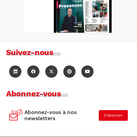
Suivez-nous
Abonnez-vous
Abonnez-vous à nos
S'abonner
newsletters