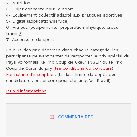
2- Nutrition
3- Objet connecté pour le sport
4- Équipement collectif adapté aux pratiques sportives
5- Digital (application/service)
6- Fitness (équipements, préparation physique, cross
training)
7- Accessoire de sport
En plus des prix décernés dans chaque catégorie, les
participants peuvent tenter de remporter le prix spécial du
Pays Voironnais, le Prix Coup de Cœur INSEP ou le Prix
Coup de Cœur du jury (
les conditions du concours
)
Formulaire d’inscription
: (la date limite du dépôt des
candidatures est encore possible jusqu’au 11 avril)
Plus d'informations
COMMENTAIRES