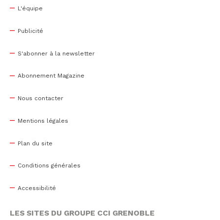
L'équipe
Publicité
S'abonner à la newsletter
Abonnement Magazine
Nous contacter
Mentions légales
Plan du site
Conditions générales
Accessibilité
LES SITES DU GROUPE CCI GRENOBLE