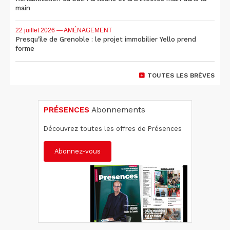
main
22 juillet 2026
— AMÉNAGEMENT
Presqu'île de Grenoble : le projet immobilier Yello prend
forme
TOUTES LES BRÈVES
PRÉSENCES
Abonnements
Découvrez toutes les offres de Présences
Abonnez-vous