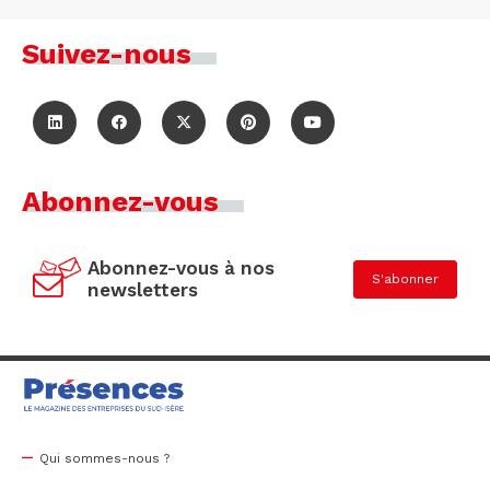
Suivez-nous
Abonnez-vous
Abonnez-vous à nos
S'abonner
newsletters
Qui sommes-nous ?