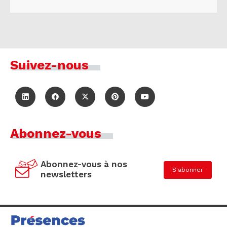
Suivez-nous
Abonnez-vous
Abonnez-vous à nos
S'abonner
newsletters