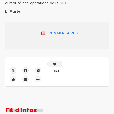
durabilité des opérations de la SNCF.
L. Marty
COMMENTAIRES
454
Fil d'infos