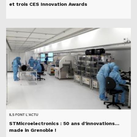
et trois CES Innovation Awards
ILS FONT L'ACTU
STMicroelectronics : 50 ans d'innovations…
made in Grenoble !