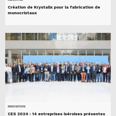
Création de Krystalix pour la fabrication de
monocristaux
INNOVATION
CES 2024 : 14 entreprises iséroises présentes