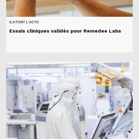
ILS FONT L'ACTU
Essais cliniques validés pour Remedee Labs