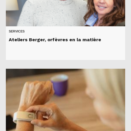
SERVICES
Ateliers Berger, orfèvres en la matière