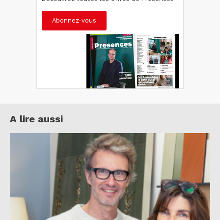
Abonnez-vous
A lire aussi