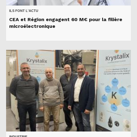
ILS FONT L'ACTU
CEA et Région engagent 60 M€ pour la filière
microélectronique
INDUSTRIE