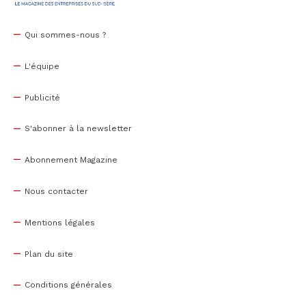
Qui sommes-nous ?
L'équipe
Publicité
S'abonner à la newsletter
Abonnement Magazine
Nous contacter
Mentions légales
Plan du site
Conditions générales