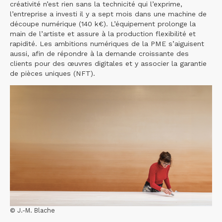
créativité n’est rien sans la technicité qui l’exprime,
l’entreprise a investi il y a sept mois dans une machine de
découpe numérique (140 k€). L’équipement prolonge la
main de l’artiste et assure à la production flexibilité et
rapidité. Les ambitions numériques de la PME s’aiguisent
aussi, afin de répondre à la demande croissante des
clients pour des œuvres digitales et y associer la garantie
de pièces uniques (NFT).
© J.-M. Blache