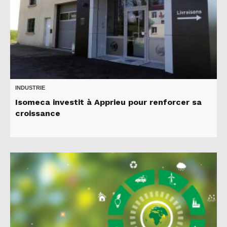
INDUSTRIE
Isomeca investit à Apprieu pour renforcer sa
croissance