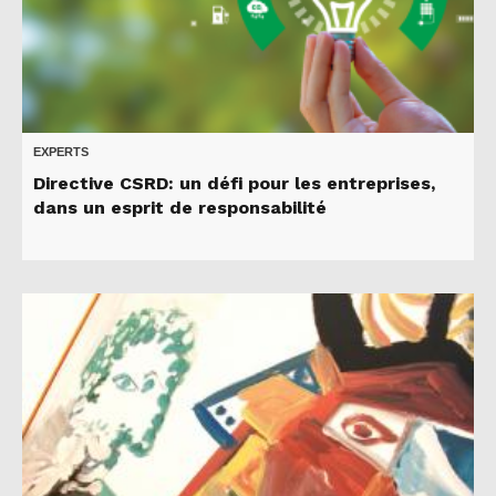
EXPERTS
Directive CSRD: un défi pour les entreprises,
dans un esprit de responsabilité