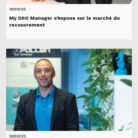
SERVICES
My DSO Manager s’impose sur le marché du
recouvrement
SERVICES