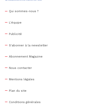
Qui sommes-nous ?
L'équipe
Publicité
S'abonner à la newsletter
Abonnement Magazine
Nous contacter
Mentions légales
Plan du site
Conditions générales