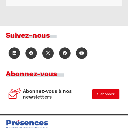
Suivez-nous
Abonnez-vous
Abonnez-vous à nos
S'abonner
newsletters