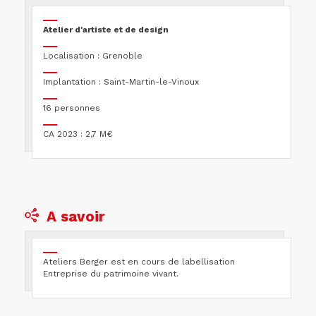
Atelier d'artiste et de design
Localisation : Grenoble
Implantation : Saint-Martin-le-Vinoux
16 personnes
CA 2023 : 2,7 M€
A savoir
Ateliers Berger est en cours de labellisation
Entreprise du patrimoine vivant.