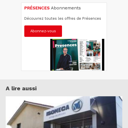
PRÉSENCES
Abonnements
Découvrez toutes les offres de Présences
Abonnez-vous
A lire aussi