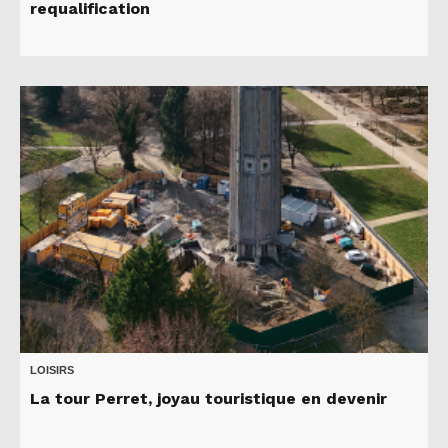
requalification
LOISIRS
La tour Perret, joyau touristique en devenir