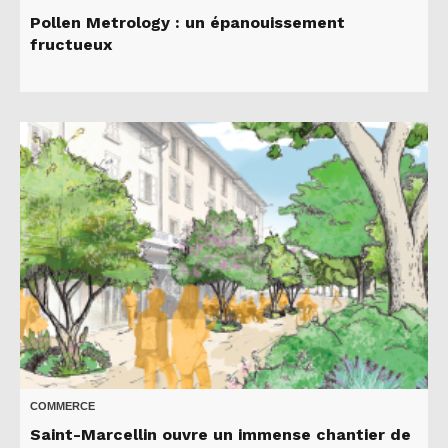
Pollen Metrology : un épanouissement
fructueux
COMMERCE
Saint-Marcellin ouvre un immense chantier de