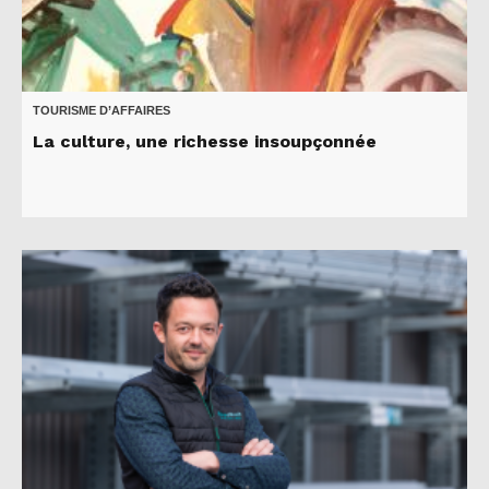
TOURISME D’AFFAIRES
La culture, une richesse insoupçonnée