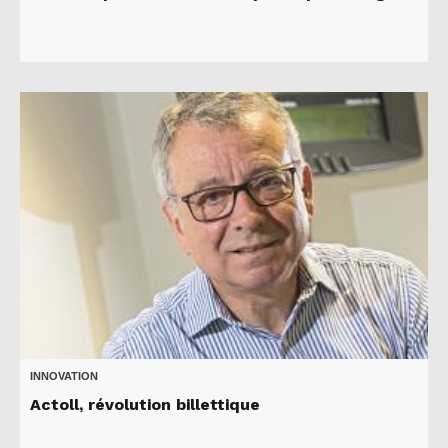
INNOVATION
Actoll, révolution billettique