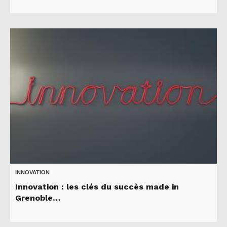
INNOVATION
Innovation : les clés du succès made in
Grenoble…