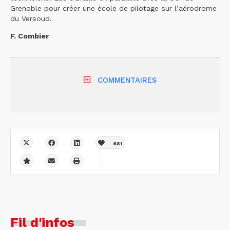
Grenoble pour créer une école de pilotage sur l’aérodrome
du Versoud.
F. Combier
COMMENTAIRES
681
Fil d'infos