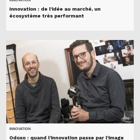
Innovation : de l'idée au marché, un
écosystème très performant
INNOVATION
Odoxo : quand l’innovation passe par l’image