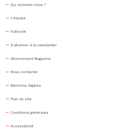
Qui sommes-nous ?
L'équipe
Publicité
S'abonner à la newsletter
Abonnement Magazine
Nous contacter
Mentions légales
Plan du site
Conditions générales
Accessibilité