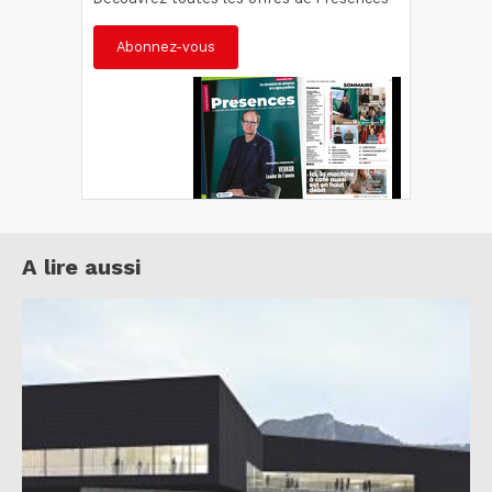
Abonnez-vous
A lire aussi