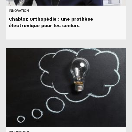
INNOVATION
Chabloz Orthopédie : une prothèse
électronique pour les seniors
INNOVATION