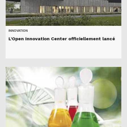
INNOVATION
L’Open Innovation Center officiellement lancé