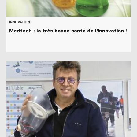
INNOVATION
Medtech : la très bonne santé de l’innovation !