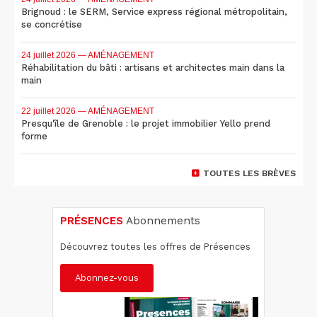
Brignoud : le SERM, Service express régional métropolitain,
se concrétise
24 juillet 2026
— AMÉNAGEMENT
Réhabilitation du bâti : artisans et architectes main dans la
main
22 juillet 2026
— AMÉNAGEMENT
Presqu'île de Grenoble : le projet immobilier Yello prend
forme
TOUTES LES BRÈVES
PRÉSENCES
Abonnements
Découvrez toutes les offres de Présences
Abonnez-vous