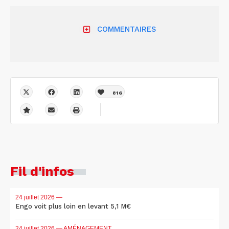
COMMENTAIRES
816
Fil d'infos
24 juillet 2026
—
Engo voit plus loin en levant 5,1 M€
24 juillet 2026
— AMÉNAGEMENT