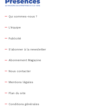
Qui sommes-nous ?
L'équipe
Publicité
S'abonner à la newsletter
Abonnement Magazine
Nous contacter
Mentions légales
Plan du site
Conditions générales