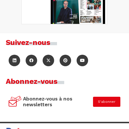
Suivez-nous
Abonnez-vous
Abonnez-vous à nos
S'abonner
newsletters