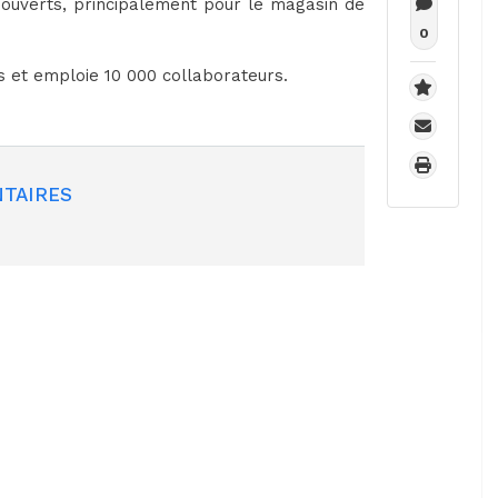
 ouverts, principalement pour le magasin de
0
 et emploie 10 000 collaborateurs.
TAIRES