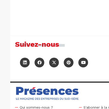
Suivez-nous
Qui sommes-nous ?
S'abonner à la 