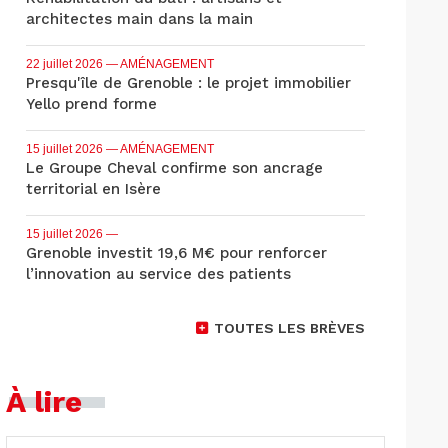
architectes main dans la main
22 juillet 2026
— AMÉNAGEMENT
Presqu'île de Grenoble : le projet immobilier
Yello prend forme
15 juillet 2026
— AMÉNAGEMENT
Le Groupe Cheval confirme son ancrage
territorial en Isère
15 juillet 2026
—
Grenoble investit 19,6 M€ pour renforcer
l’innovation au service des patients
TOUTES LES BRÈVES
À lire