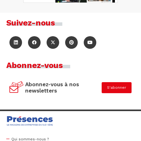
Suivez-nous
Abonnez-vous
Abonnez-vous à nos
S'abonner
newsletters
Qui sommes-nous ?