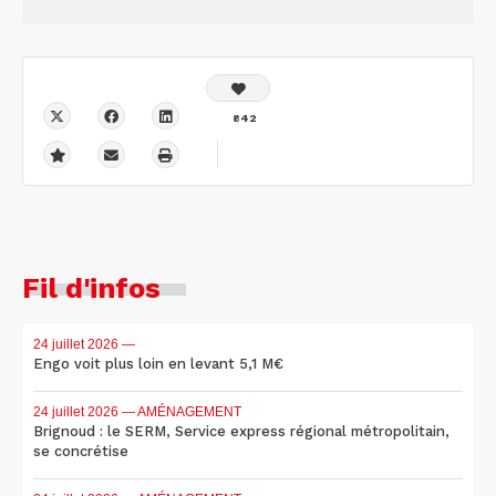
842
Fil d'infos
24 juillet 2026
—
Engo voit plus loin en levant 5,1 M€
24 juillet 2026
— AMÉNAGEMENT
Brignoud : le SERM, Service express régional métropolitain,
se concrétise