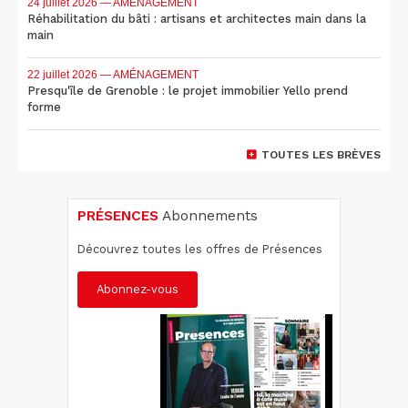
24 juillet 2026
— AMÉNAGEMENT
Réhabilitation du bâti : artisans et architectes main dans la
main
22 juillet 2026
— AMÉNAGEMENT
Presqu'île de Grenoble : le projet immobilier Yello prend
forme
TOUTES LES BRÈVES
PRÉSENCES
Abonnements
Découvrez toutes les offres de Présences
Abonnez-vous