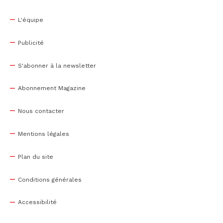
L'équipe
Publicité
S'abonner à la newsletter
Abonnement Magazine
Nous contacter
Mentions légales
Plan du site
Conditions générales
Accessibilité