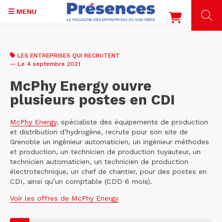
MENU
Aller
au
LES ENTREPRISES QUI RECRUTENT
contenu
— Le 4 septembre 2021
principal
McPhy Energy ouvre
plusieurs postes en CDI
McPhy Energy
, spécialiste des équipements de production
et distribution d’hydrogène, recrute pour son site de
Grenoble un ingénieur automaticien, un ingénieur méthodes
et production, un technicien de production tuyauteur, un
technicien automaticien, un technicien de production
électrotechnique, un chef de chantier, pour des postes en
CDI, ainsi qu’un comptable (CDD 6 mois).
Voir les offres de McPhy Energy