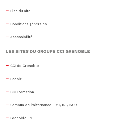
Plan du site
Conditions générales
Accessibilité
LES SITES DU GROUPE CCI GRENOBLE
CCI de Grenoble
Ecobiz
CCI Formation
Campus de l'alternance : IMT, IST, ISCO
Grenoble EM