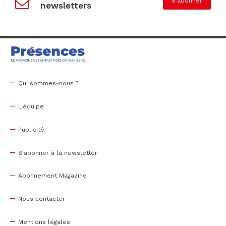
S'abonner
newsletters
Qui sommes-nous ?
L'équipe
Publicité
S'abonner à la newsletter
Abonnement Magazine
Nous contacter
Mentions légales