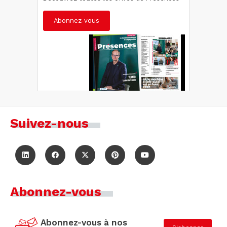
Abonnez-vous
Suivez-nous
Abonnez-vous
Abonnez-vous à nos