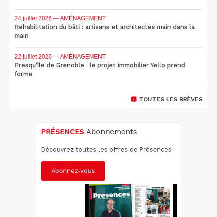
24 juillet 2026
— AMÉNAGEMENT
Réhabilitation du bâti : artisans et architectes main dans la
main
22 juillet 2026
— AMÉNAGEMENT
Presqu'île de Grenoble : le projet immobilier Yello prend
forme
TOUTES LES BRÈVES
PRÉSENCES
Abonnements
Découvrez toutes les offres de Présences
Abonnez-vous