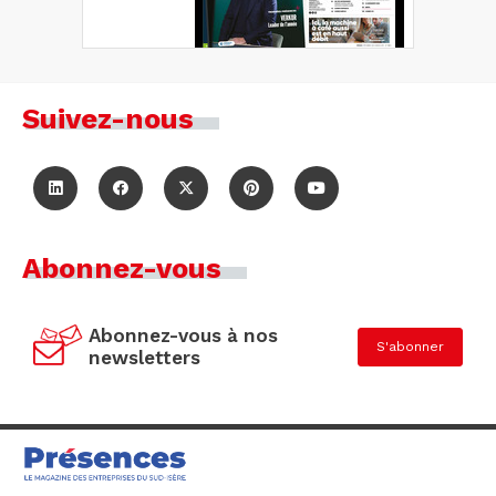
Suivez-nous
Abonnez-vous
Abonnez-vous à nos
S'abonner
newsletters