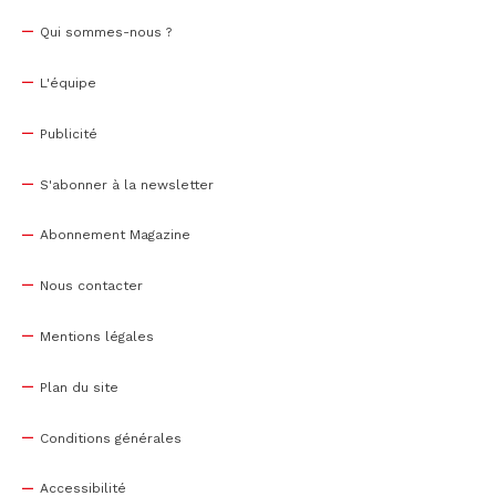
Qui sommes-nous ?
L'équipe
Publicité
S'abonner à la newsletter
Abonnement Magazine
Nous contacter
Mentions légales
Plan du site
Conditions générales
Accessibilité