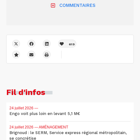
COMMENTAIRES
619
Fil d'infos
24 juillet 2026
—
Engo voit plus loin en levant 5,1 M€
24 juillet 2026
— AMÉNAGEMENT
Brignoud : le SERM, Service express régional métropolitain,
se concrétise