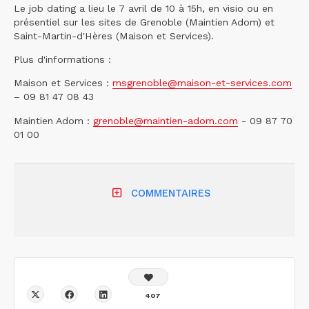
Le job dating a lieu le 7 avril de 10 à 15h, en visio ou en
présentiel sur les sites de Grenoble (Maintien Adom) et
Saint-Martin-d'Hères (Maison et Services).
Plus d'informations :
Maison et Services :
msgrenoble@maison-et-services.com
– 09 81 47 08 43
Maintien Adom :
grenoble@maintien-adom.com
- 09 87 70
01 00
COMMENTAIRES
407