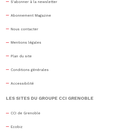
S'abonner à la newsletter
Abonnement Magazine
Nous contacter
Mentions légales
Plan du site
Conditions générales
Accessibilité
LES SITES DU GROUPE CCI GRENOBLE
CCI de Grenoble
Ecobiz