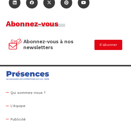
Abonnez-vous
Abonnez-vous à nos
S'abonner
newsletters
Qui sommes-nous ?
L'équipe
Publicité