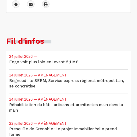
Fil d'infos
24 juillet 2026
—
Engo voit plus loin en levant 5,1 M€
24 juillet 2026
— AMÉNAGEMENT
Brignoud : le SERM, Service express régional métropolitain,
se concrétise
24 juillet 2026
— AMÉNAGEMENT
Réhabilitation du bâti : artisans et architectes main dans la
main
22 juillet 2026
— AMÉNAGEMENT
Presqu'île de Grenoble : le projet immobilier Yello prend
forme