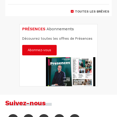
TOUTES LES BRÈVES
PRÉSENCES
Abonnements
Découvrez toutes les offres de Présences
Abonnez-vous
Suivez-nous