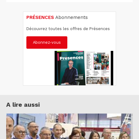
PRÉSENCES
Abonnements
Découvrez toutes les offres de Présences
Abonnez-vous
A lire aussi