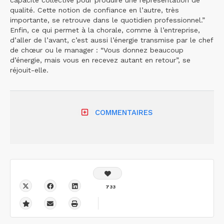
qualité. Cette notion de confiance en l’autre, très
importante, se retrouve dans le quotidien professionnel.”
Enfin, ce qui permet à la chorale, comme à l’entreprise,
d’aller de l’avant, c’est aussi l’énergie transmise par le chef
de chœur ou le manager : “Vous donnez beaucoup
d’énergie, mais vous en recevez autant en retour”, se
réjouit-elle.
COMMENTAIRES
733