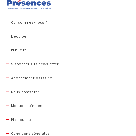
Qui sommes-nous ?
L'équipe
Publicité
S'abonner à la newsletter
Abonnement Magazine
Nous contacter
Mentions légales
Plan du site
Conditions générales