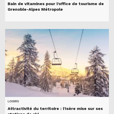
Bain de vitamines pour l’office de tourisme de
Grenoble-Alpes Métropole
LOISIRS
Attractivité du territoire : l’Isère mise sur ses