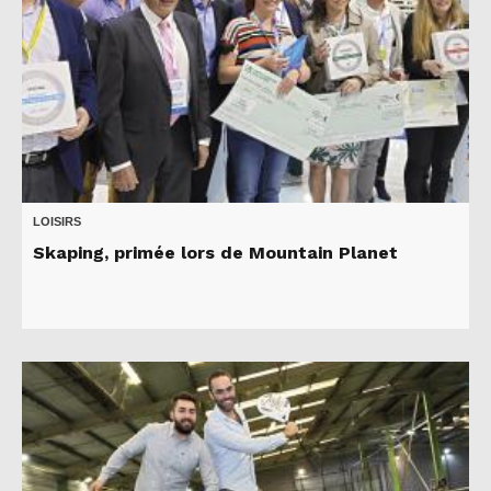
LOISIRS
Skaping, primée lors de Mountain Planet