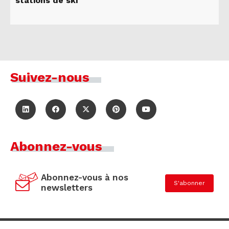
stations de ski
Suivez-nous
Abonnez-vous
Abonnez-vous à nos
S'abonner
newsletters