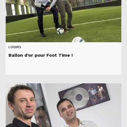
LOISIRS
Ballon d’or pour Foot Time !