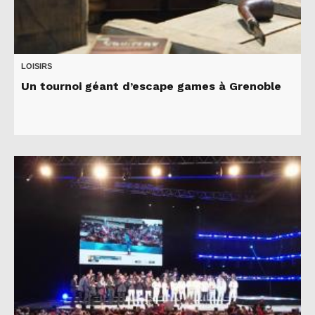
LOISIRS
Un tournoi géant d’escape games à Grenoble