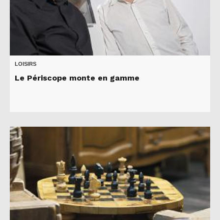
LOISIRS
Le Périscope monte en gamme