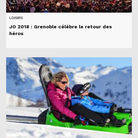
LOISIRS
JO 2018 : Grenoble célèbre le retour des
héros