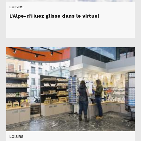
LOISIRS
L’Alpe-d’Huez glisse dans le virtuel
LOISIRS