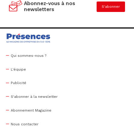
Abonnez-vous à nos
S'abonner
newsletters
Qui sommes-nous ?
L'équipe
Publicité
S'abonner à la newsletter
Abonnement Magazine
Nous contacter