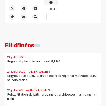
1013
Fil d'infos
24 juillet 2026
—
Engo voit plus loin en levant 5,1 M€
24 juillet 2026
— AMÉNAGEMENT
Brignoud : le SERM, Service express régional métropolitain,
se concrétise
24 juillet 2026
— AMÉNAGEMENT
Réhabilitation du bâti : artisans et architectes main dans la
main