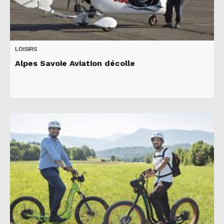
LOISIRS
Alpes Savoie Aviation décolle