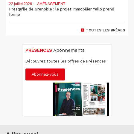
22 juillet 2026
— AMÉNAGEMENT
Presqu'île de Grenoble : le projet immobilier Yello prend
forme
TOUTES LES BRÈVES
PRÉSENCES
Abonnements
Découvrez toutes les offres de Présences
Abonnez-vous