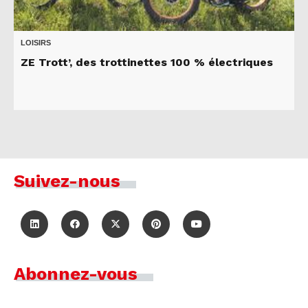
LOISIRS
ZE Trott’, des trottinettes 100 % électriques
Suivez-nous
Abonnez-vous