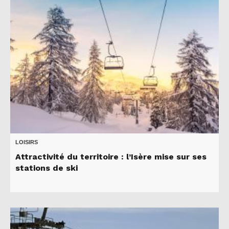
LOISIRS
Attractivité du territoire : l’Isère mise sur ses
stations de ski