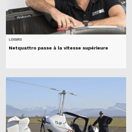
LOISIRS
Netquattro passe à la vitesse supérieure