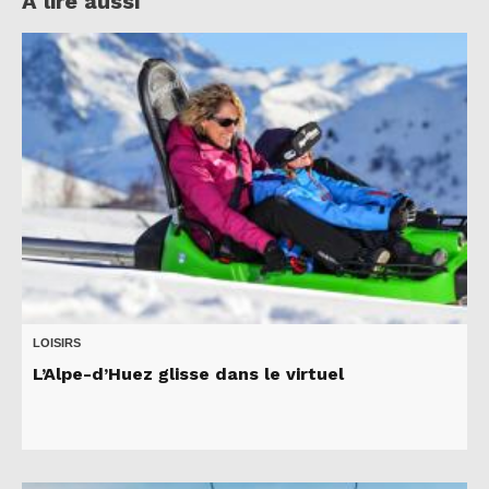
A lire aussi
LOISIRS
L’Alpe-d’Huez glisse dans le virtuel