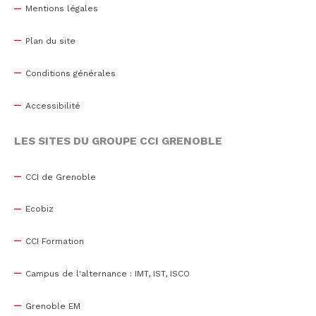
Mentions légales
Plan du site
Conditions générales
Accessibilité
LES SITES DU GROUPE CCI GRENOBLE
CCI de Grenoble
Ecobiz
CCI Formation
Campus de l'alternance : IMT, IST, ISCO
Grenoble EM