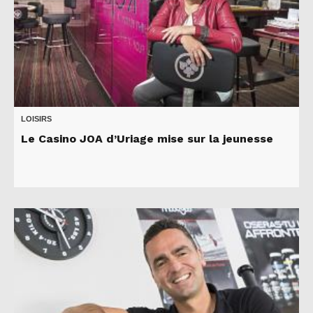
LOISIRS
Le Casino JOA d’Uriage mise sur la jeunesse