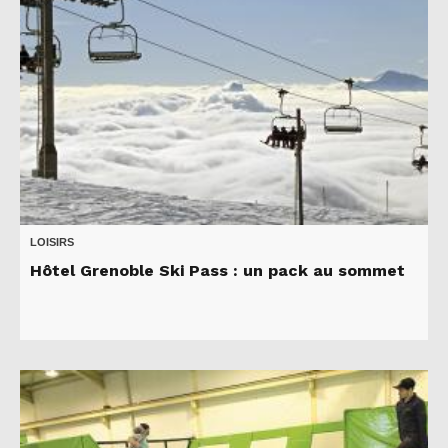
LOISIRS
Hôtel Grenoble Ski Pass : un pack au sommet