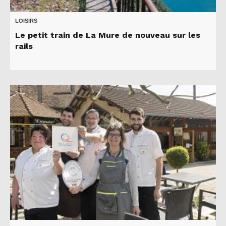
LOISIRS
Le petit train de La Mure de nouveau sur les
rails