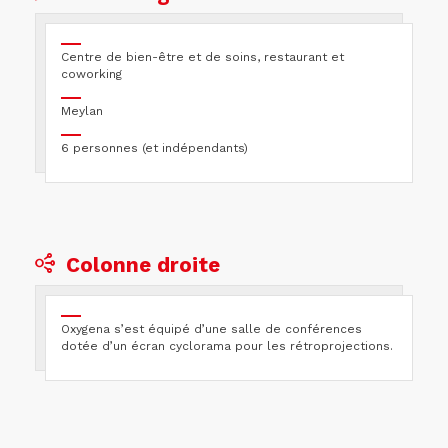
Centre de bien-être et de soins, restaurant et
coworking
Meylan
6 personnes (et indépendants)
Colonne droite
Oxygena s’est équipé d’une salle de conférences
dotée d’un écran cyclorama pour les rétroprojections.