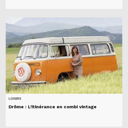
LOISIRS
Drôme : L’itinérance en combi vintage