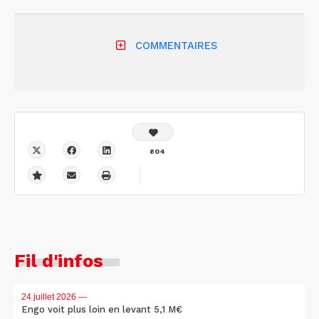
COMMENTAIRES
804
Fil d'infos
24 juillet 2026
—
Engo voit plus loin en levant 5,1 M€