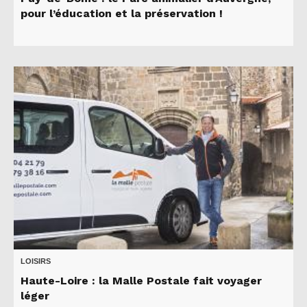
pour l’éducation et la préservation !
LOISIRS
Haute-Loire : la Malle Postale fait voyager
léger