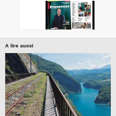
A lire aussi