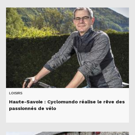
LOISIRS
Haute-Savoie : Cyclomundo réalise le rêve des
passionnés de vélo