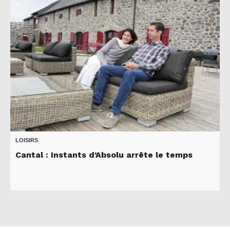
LOISIRS
Cantal : Instants d’Absolu arrête le temps