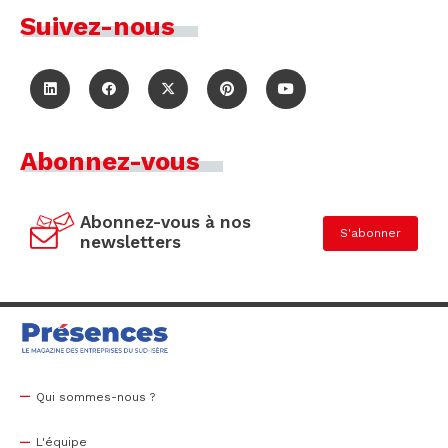
Suivez-nous
Abonnez-vous
Abonnez-vous à nos
S'abonner
newsletters
Qui sommes-nous ?
L'équipe