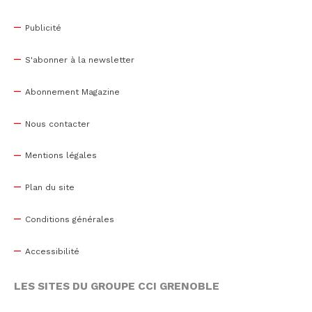
Publicité
S'abonner à la newsletter
Abonnement Magazine
Nous contacter
Mentions légales
Plan du site
Conditions générales
Accessibilité
LES SITES DU GROUPE CCI GRENOBLE