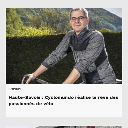
LOISIRS
Haute-Savoie : Cyclomundo réalise le rêve des
passionnés de vélo