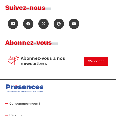
Suivez-nous
Abonnez-vous
Abonnez-vous à nos
S'abonner
newsletters
Qui sommes-nous ?
L'équipe