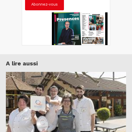
Abonnez-vous
A lire aussi