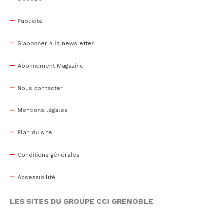
Publicité
S'abonner à la newsletter
Abonnement Magazine
Nous contacter
Mentions légales
Plan du site
Conditions générales
Accessibilité
LES SITES DU GROUPE CCI GRENOBLE