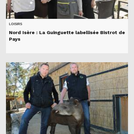
LOISIRS
Nord Isère : La Guinguette labellisée Bistrot de
Pays