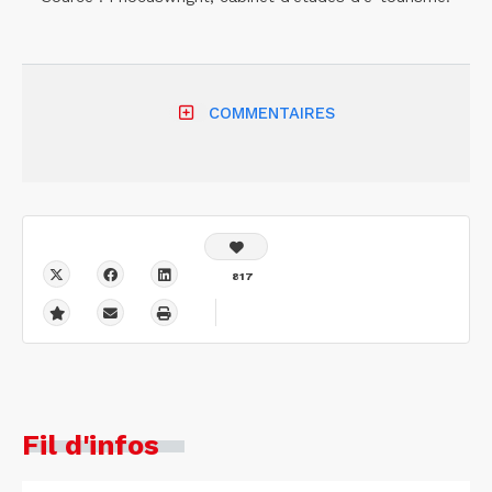
COMMENTAIRES
817
Fil d'infos