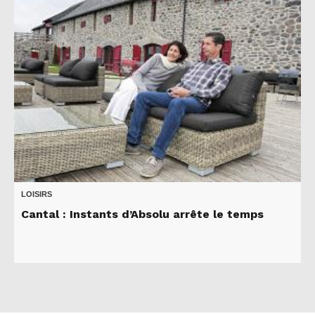
LOISIRS
Cantal : Instants d’Absolu arrête le temps