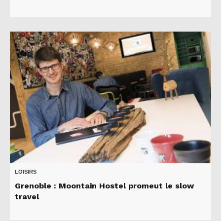
LOISIRS
Grenoble : Moontain Hostel promeut le slow
travel