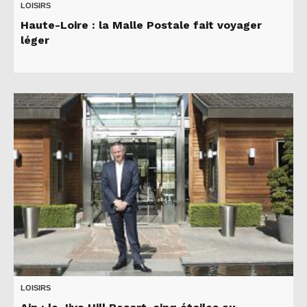
LOISIRS
Haute-Loire : la Malle Postale fait voyager
léger
LOISIRS