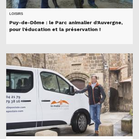
LOISIRS
Puy-de-Dôme : le Parc animalier d’Auvergne,
pour l’éducation et la préservation !