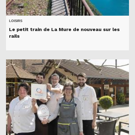
LOISIRS
Le petit train de La Mure de nouveau sur les
rails