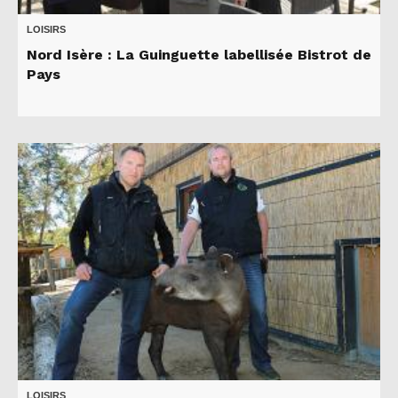
LOISIRS
Nord Isère : La Guinguette labellisée Bistrot de
Pays
LOISIRS