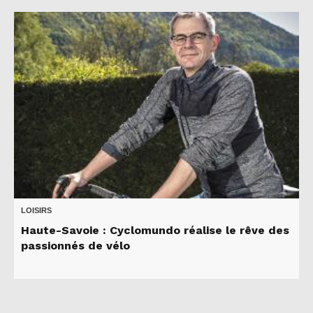
LOISIRS
Haute-Savoie : Cyclomundo réalise le rêve des
passionnés de vélo