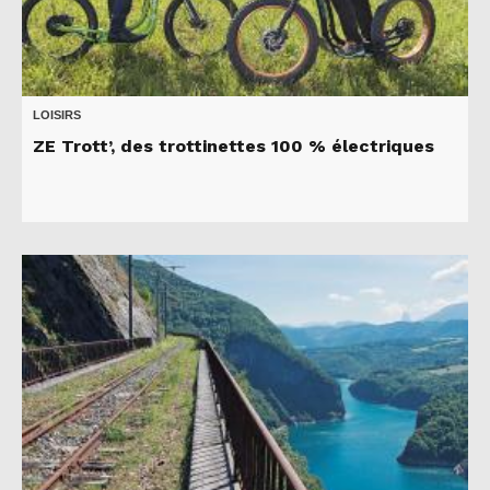
LOISIRS
ZE Trott’, des trottinettes 100 % électriques