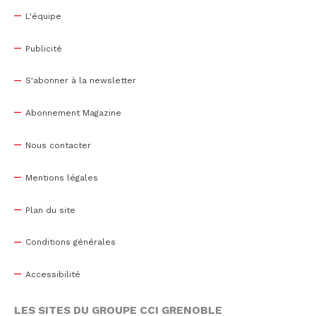
L'équipe
Publicité
S'abonner à la newsletter
Abonnement Magazine
Nous contacter
Mentions légales
Plan du site
Conditions générales
Accessibilité
LES SITES DU GROUPE CCI GRENOBLE