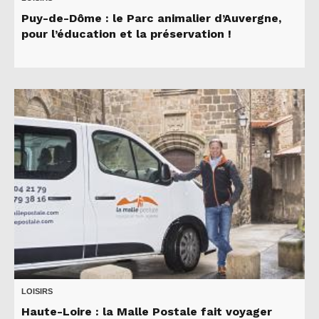
Puy-de-Dôme : le Parc animalier d’Auvergne,
pour l’éducation et la préservation !
LOISIRS
Haute-Loire : la Malle Postale fait voyager