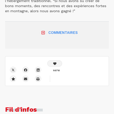
l’hébergement traditionnel. “Si nous avons su créer de
bons moments, des rencontres et des expériences fortes
en montagne, alors nous avons gagné !”
COMMENTAIRES
1078
Fil d'infos