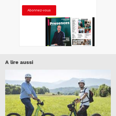
Abonnez-vous
A lire aussi