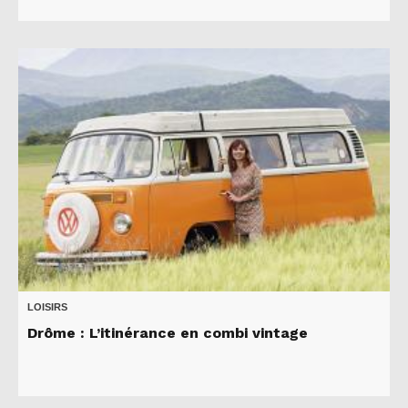
LOISIRS
Drôme : L’itinérance en combi vintage