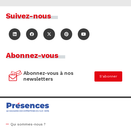
Suivez-nous
Abonnez-vous
Abonnez-vous à nos
S'abonner
newsletters
Qui sommes-nous ?