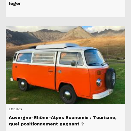
léger
LOISIRS
Auvergne-Rhône-Alpes Economie : Tourisme,
quel positionnement gagnant ?