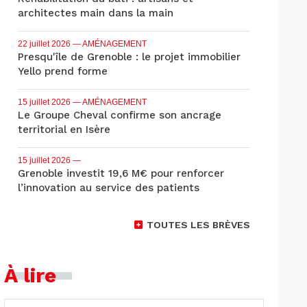
architectes main dans la main
22 juillet 2026
— AMÉNAGEMENT
Presqu'île de Grenoble : le projet immobilier
Yello prend forme
15 juillet 2026
— AMÉNAGEMENT
Le Groupe Cheval confirme son ancrage
territorial en Isère
15 juillet 2026
—
Grenoble investit 19,6 M€ pour renforcer
l’innovation au service des patients
TOUTES LES BRÈVES
À lire