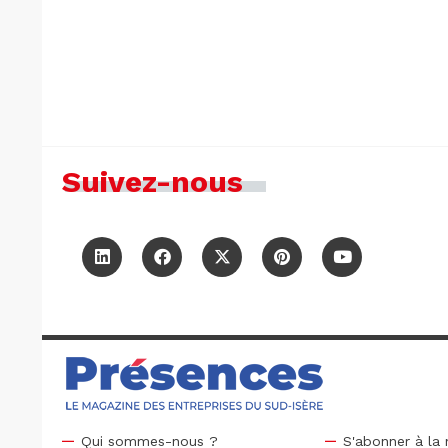
Suivez-nous
Qui sommes-nous ?
S'abonner à la 