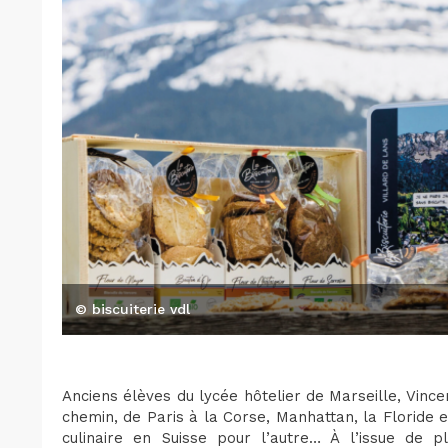
© biscuiterie vdl
Anciens élèves du lycée hôtelier de Marseille, Vince
chemin, de Paris à la Corse, Manhattan, la Floride en
culinaire en Suisse pour l’autre… À l’issue de pl