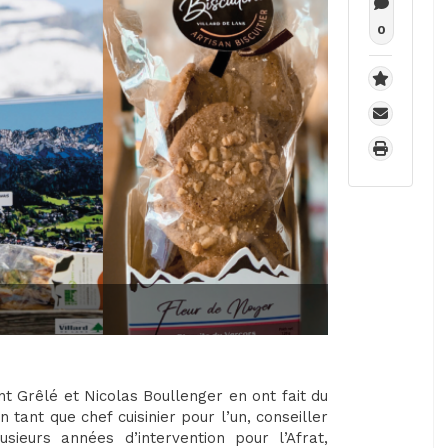
0
nt Grêlé et Nicolas Boullenger en ont fait du
 tant que chef cuisinier pour l’un, conseiller
usieurs années d’intervention pour l’Afrat,