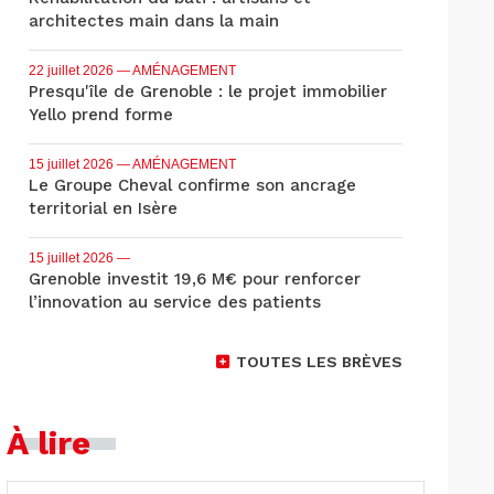
architectes main dans la main
22 juillet 2026
— AMÉNAGEMENT
Presqu'île de Grenoble : le projet immobilier
Yello prend forme
15 juillet 2026
— AMÉNAGEMENT
Le Groupe Cheval confirme son ancrage
territorial en Isère
15 juillet 2026
—
Grenoble investit 19,6 M€ pour renforcer
l’innovation au service des patients
TOUTES LES BRÈVES
À lire