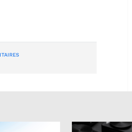
TAIRES