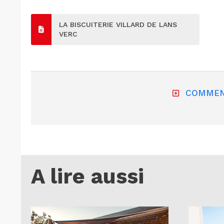
LA BISCUITERIE VILLARD DE LANS
VERC
COMMEN
A lire aussi