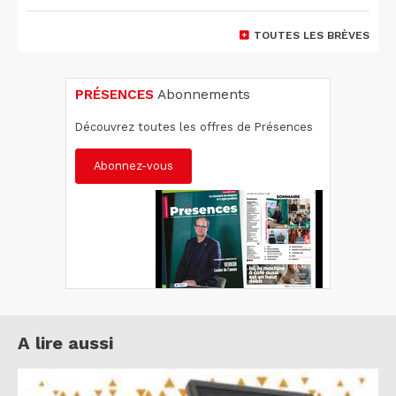
TOUTES LES BRÈVES
PRÉSENCES
Abonnements
Découvrez toutes les offres de Présences
Abonnez-vous
A lire aussi