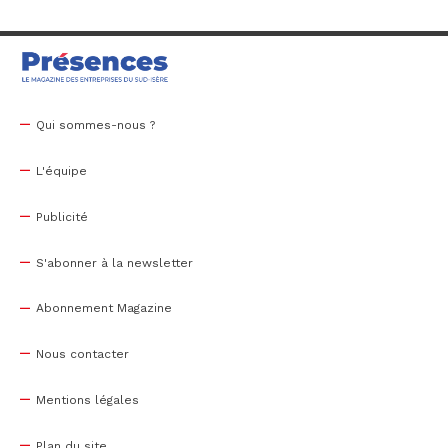
Qui sommes-nous ?
L'équipe
Publicité
S'abonner à la newsletter
Abonnement Magazine
Nous contacter
Mentions légales
Plan du site