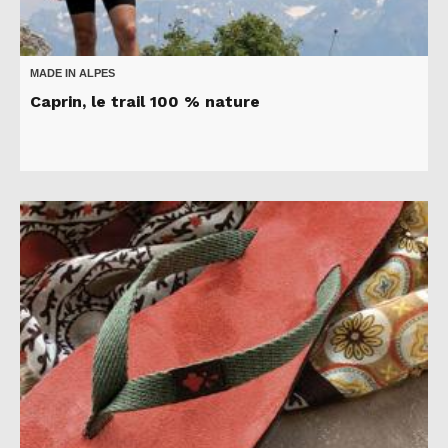
MADE IN ALPES
Caprin, le trail 100 % nature