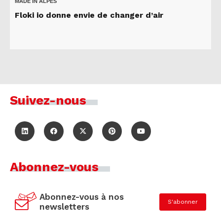
MADE IN ALPES
Floki io donne envie de changer d’air
Suivez-nous
Abonnez-vous
Abonnez-vous à nos
S'abonner
newsletters