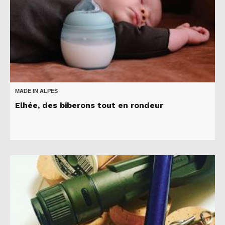
MADE IN ALPES
Elhée, des biberons tout en rondeur