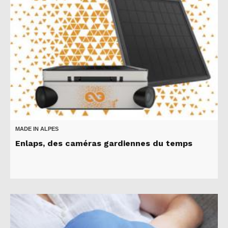
MADE IN ALPES
Enlaps, des caméras gardiennes du temps