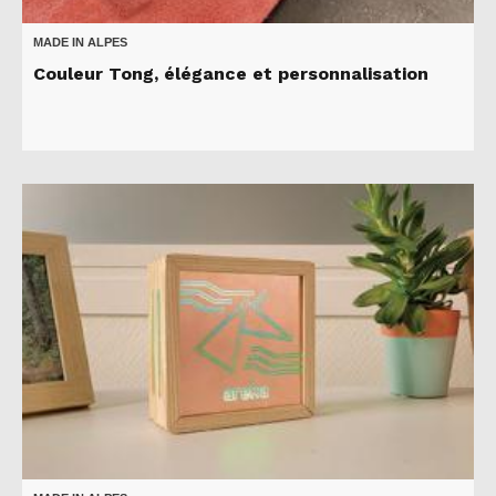
MADE IN ALPES
Couleur Tong, élégance et personnalisation