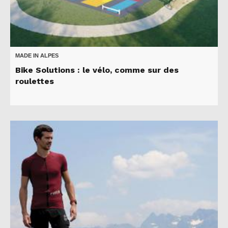
MADE IN ALPES
Bike Solutions : le vélo, comme sur des
roulettes