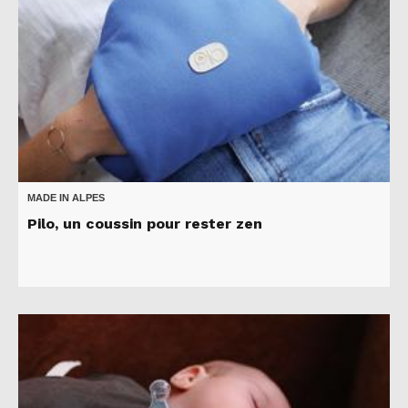
MADE IN ALPES
Pilo, un coussin pour rester zen