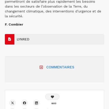
permettront de satisfaire plus rapidement les besoins
dans les secteurs de l’observation de la Terre, du
changement climatique, des interventions d’urgence et de
la sécurité.
F. Combier
LYNRED
COMMENTAIRES
603