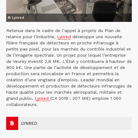
© Lynred
Retenue dans le cadre de l’appel à projets du Plan de
relance pour l’industrie,
Lynred
développe une nouvelle
filière française de détecteurs en proche infrarouge à
petits pas pixel, pour les marchés du contrôle industriel et
de l’imagerie spectrale. Un projet pour lequel l’entreprise
de Veurey investit 2,8 M€. L’État y contribuera à hauteur de
900 k€. Une partie de l’activité de développement et de
production sera relocalisée en France et permettra la
création d’une vingtaine d’emplois. Leader mondial en
développement et production de détecteurs infrarouges de
haute qualité pour les marchés aérospatial, militaire et
grand public,
Lynred
(CA 2019 : 207 M€) emploie 1 050
collaborateurs.
LYNRED