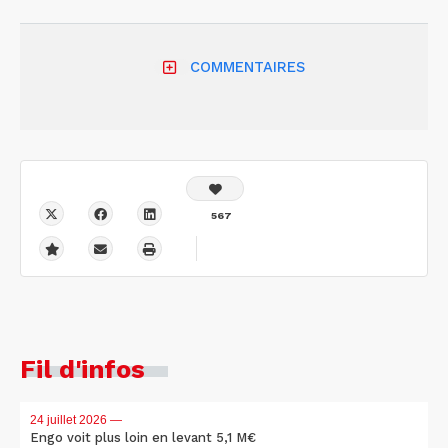
COMMENTAIRES
567
Fil d'infos
24 juillet 2026
—
Engo voit plus loin en levant 5,1 M€