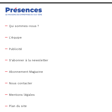
Qui sommes-nous ?
L'équipe
Publicité
S'abonner à la newsletter
Abonnement Magazine
Nous contacter
Mentions légales
Plan du site