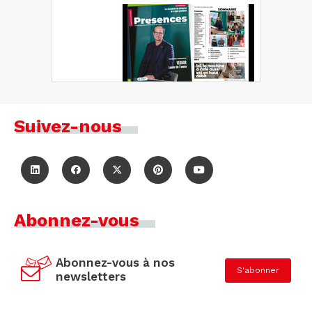
Suivez-nous
Abonnez-vous
Abonnez-vous à nos
S'abonner
newsletters