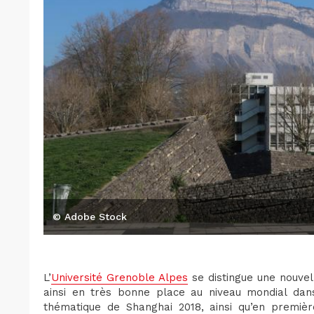
© Adobe Stock
L’
Université Grenoble Alpes
se distingue une nouvell
ainsi en très bonne place au niveau mondial dans
thématique de Shanghai 2018, ainsi qu’en premièr