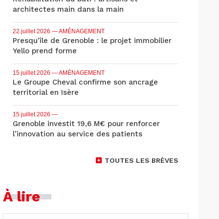
architectes main dans la main
22 juillet 2026
— AMÉNAGEMENT
Presqu'île de Grenoble : le projet immobilier
Yello prend forme
15 juillet 2026
— AMÉNAGEMENT
Le Groupe Cheval confirme son ancrage
territorial en Isère
15 juillet 2026
—
Grenoble investit 19,6 M€ pour renforcer
l’innovation au service des patients
TOUTES LES BRÈVES
À lire