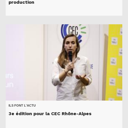
production
ILS FONT L'ACTU
3e édition pour la CEC Rhône-Alpes