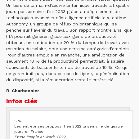
Un tiers de la main-d’œuvre britannique travaillerait quatre
jours par semaine d’ici 2033 grâce au déploiement de
technologies avancées d’intelligence artificielle », estime
Autonomy, un groupe de réflexion britannique qui se
penche sur l’avenir du travail. Son rapport montre ainsi que
l’IA pourrait générer, grâce aux gains de productivité
obtenus, une réduction de 20 % du temps de travail avec
maintien du salaire, pour une certaine catégorie d’emplois.
Pour d’autres emplois en revanche, une amélioration de
seulement 10 % de la productivité permettrait, à salaire
équivalent, de baisser le temps de travail de 10 %. Ce qui
ne garantirait pas, dans ce cas de figure, la généralisation
du dispositif, si la rémunération reste le critère clé.
R. Charbonnier
Infos clés
5 %
Les entreprises proposant en 2022 la semaine de quatre
jours en France
Étude People at Work, 2022