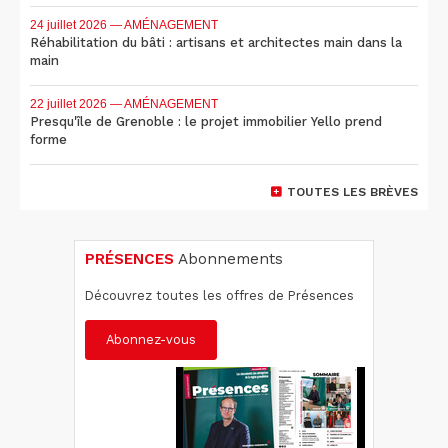
24 juillet 2026
— AMÉNAGEMENT
Réhabilitation du bâti : artisans et architectes main dans la
main
22 juillet 2026
— AMÉNAGEMENT
Presqu'île de Grenoble : le projet immobilier Yello prend
forme
TOUTES LES BRÈVES
PRÉSENCES
Abonnements
Découvrez toutes les offres de Présences
Abonnez-vous