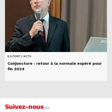
ILS FONT L'ACTU
Conjoncture : retour à la normale espéré pour
fin 2024
Suivez-nous