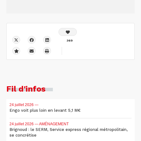
369
Fil d'infos
24 juillet 2026
—
Engo voit plus loin en levant 5,1 M€
24 juillet 2026
— AMÉNAGEMENT
Brignoud : le SERM, Service express régional métropolitain,
se concrétise