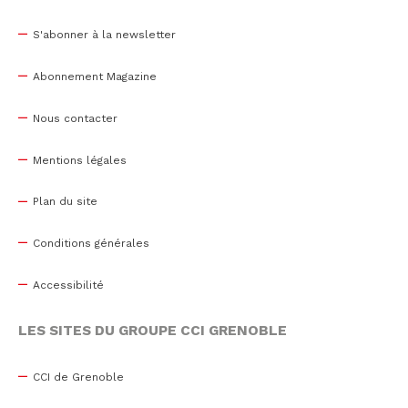
S'abonner à la newsletter
Abonnement Magazine
Nous contacter
Mentions légales
Plan du site
Conditions générales
Accessibilité
LES SITES DU GROUPE CCI GRENOBLE
CCI de Grenoble