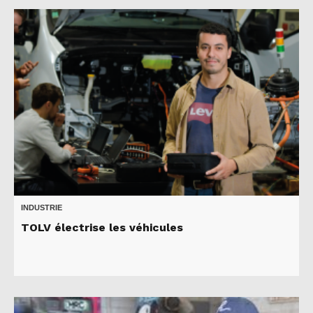
INDUSTRIE
TOLV électrise les véhicules