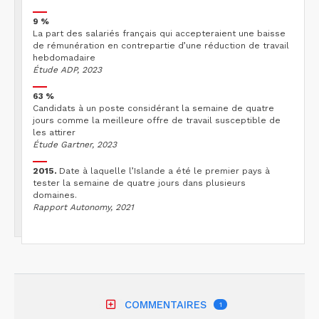
9 %
La part des salariés français qui accepteraient une baisse
de rémunération en contrepartie d’une réduction de travail
hebdomadaire
Étude ADP, 2023
63 %
Candidats à un poste considérant la semaine de quatre
jours comme la meilleure offre de travail susceptible de
les attirer
Étude Gartner, 2023
2015.
Date à laquelle l’Islande a été le premier pays à
tester la semaine de quatre jours dans plusieurs
domaines.
Rapport Autonomy, 2021
COMMENTAIRES
1