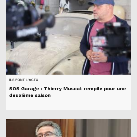
ILS FONT L'ACTU
SOS Garage : Thierry Muscat rempile pour une
deuxième saison