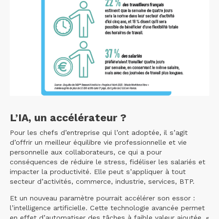
L’IA, un accélérateur ?
Pour les chefs d’entreprise qui l’ont adoptée, il s’agit
d’offrir un meilleur équilibre vie professionnelle et vie
personnelle aux collaborateurs, ce qui a pour
conséquences de réduire le stress, fidéliser les salariés et
impacter la productivité. Elle peut s’appliquer à tout
secteur d’activités, commerce, industrie, services, BTP.
Et un nouveau paramètre pourrait accélérer son essor :
l’intelligence artificielle. Cette technologie avancée permet
en effet d’automatiser des tâches à faible valeur ajoutée. «