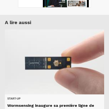
A lire aussi
START-UP
Wormsensing inaugure sa première ligne de