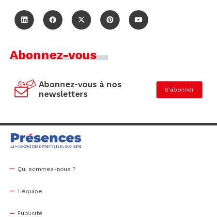
Abonnez-vous
Abonnez-vous à nos
S'abonner
newsletters
Qui sommes-nous ?
L'équipe
Publicité