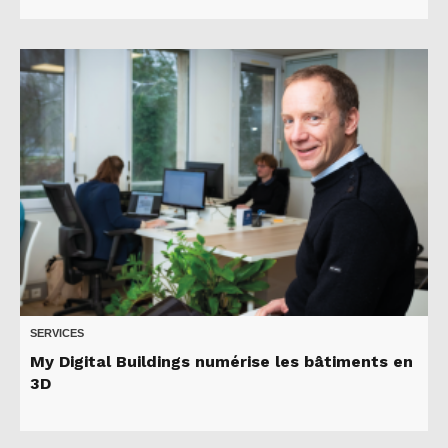
SERVICES
My Digital Buildings numérise les bâtiments en
3D