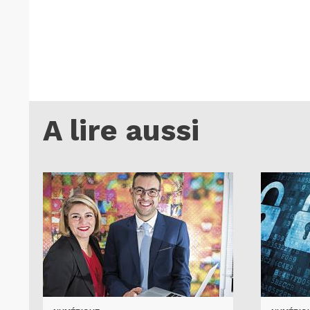
A lire aussi