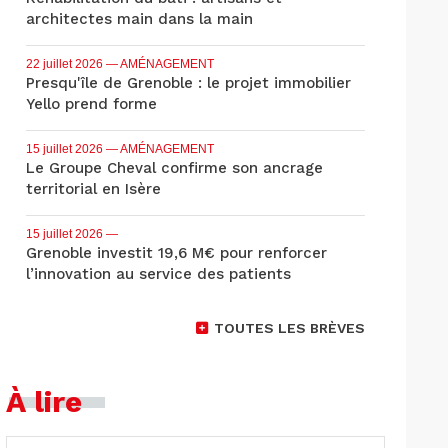
architectes main dans la main
22 juillet 2026
— AMÉNAGEMENT
Presqu'île de Grenoble : le projet immobilier
Yello prend forme
15 juillet 2026
— AMÉNAGEMENT
Le Groupe Cheval confirme son ancrage
territorial en Isère
15 juillet 2026
—
Grenoble investit 19,6 M€ pour renforcer
l’innovation au service des patients
TOUTES LES BRÈVES
À lire