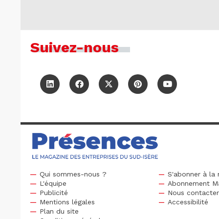
Suivez-nous
Qui sommes-nous ?
S'abonner à la 
L'équipe
Abonnement M
Publicité
Nous contacte
Mentions légales
Accessibilité
Plan du site