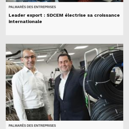
PALMARÈS DES ENTREPRISES
Leader export : SDCEM électrise sa croissance
internationale
PALMARÈS DES ENTREPRISES