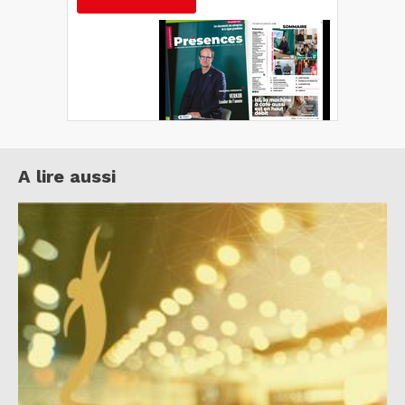
A lire aussi