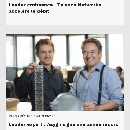
Leader croissance : Telenco Networks
accélère le débit
PALMARÈS DES ENTREPRISES
Leader export : Asygn signe une année record