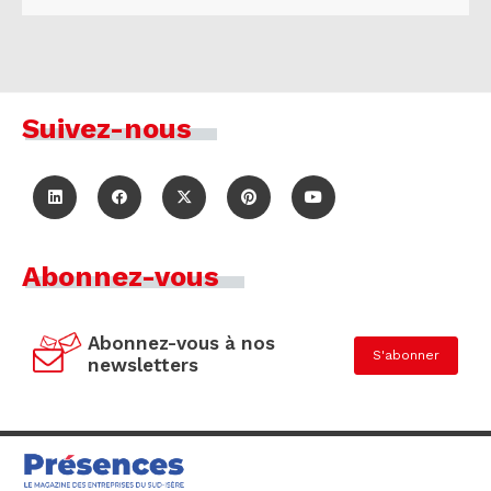
Suivez-nous
Abonnez-vous
Abonnez-vous à nos
S'abonner
newsletters