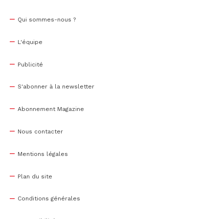
Qui sommes-nous ?
L'équipe
Publicité
S'abonner à la newsletter
Abonnement Magazine
Nous contacter
Mentions légales
Plan du site
Conditions générales