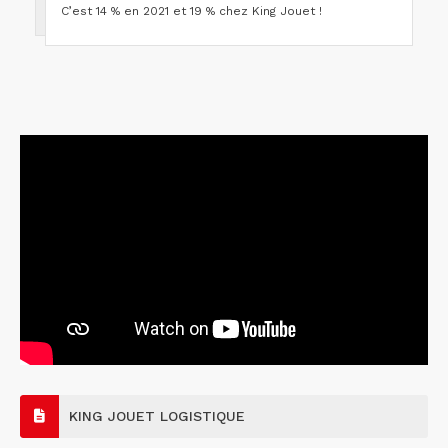
C’est 14 % en 2021 et 19 % chez King Jouet !
KING JOUET LOGISTIQUE