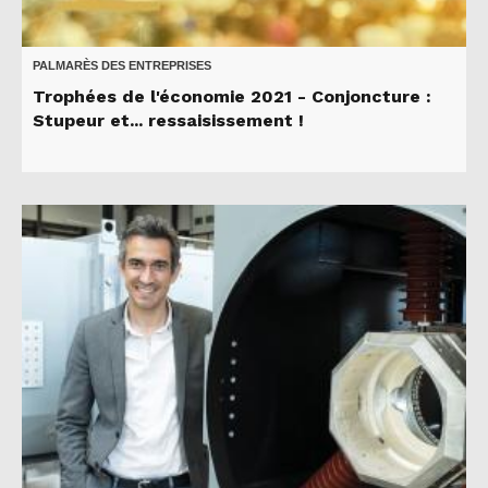
PALMARÈS DES ENTREPRISES
Trophées de l'économie 2021 - Conjoncture :
Stupeur et... ressaisissement !