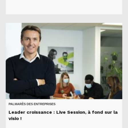
PALMARÈS DES ENTREPRISES
Leader croissance : Live Session, à fond sur la
visio !