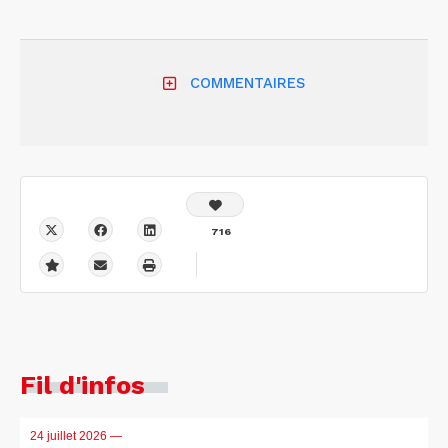
COMMENTAIRES
716
Fil d'infos
24 juillet 2026
—