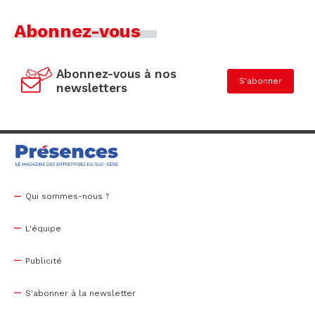
Abonnez-vous
Abonnez-vous à nos
S'abonner
newsletters
Qui sommes-nous ?
L'équipe
Publicité
S'abonner à la newsletter