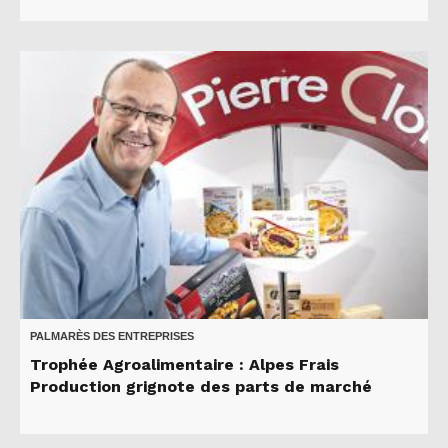
PALMARÈS DES ENTREPRISES
Trophée Agroalimentaire : Alpes Frais
Production grignote des parts de marché