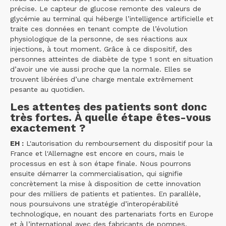
précise. Le capteur de glucose remonte des valeurs de
glycémie au terminal qui héberge l’intelligence artificielle et
traite ces données en tenant compte de l’évolution
physiologique de la personne, de ses réactions aux
injections, à tout moment. Grâce à ce dispositif, des
personnes atteintes de diabète de type 1 sont en situation
d’avoir une vie aussi proche que la normale. Elles se
trouvent libérées d’une charge mentale extrêmement
pesante au quotidien.
Les attentes des patients sont donc
très fortes. À quelle étape êtes-vous
exactement ?
EH :
L'autorisation du remboursement du dispositif pour la
France et l'Allemagne est encore en cours, mais le
processus en est à son étape finale. Nous pourrons
ensuite démarrer la commercialisation, qui signifie
concrètement la mise à disposition de cette innovation
pour des milliers de patients et patientes. En parallèle,
nous poursuivons une stratégie d’interopérabilité
technologique, en nouant des partenariats forts en Europe
et à l’international avec des fabricants de pompes.