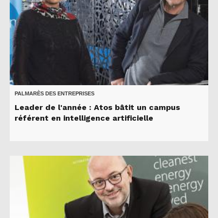
PALMARÈS DES ENTREPRISES
Leader de l'année : Atos bâtit un campus
référent en intelligence artificielle