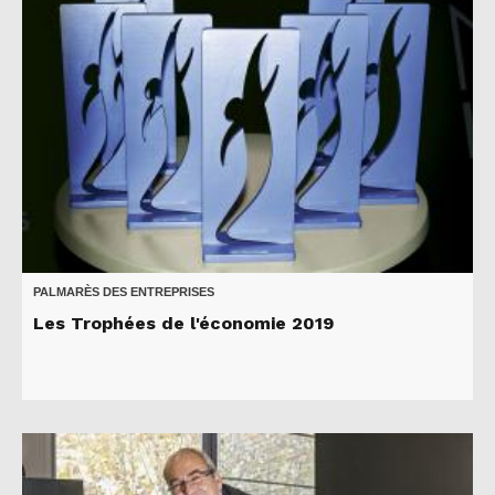
PALMARÈS DES ENTREPRISES
Les Trophées de l'économie 2019