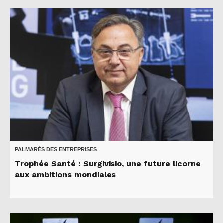
PALMARÈS DES ENTREPRISES
Trophée Santé : Surgivisio, une future licorne
aux ambitions mondiales