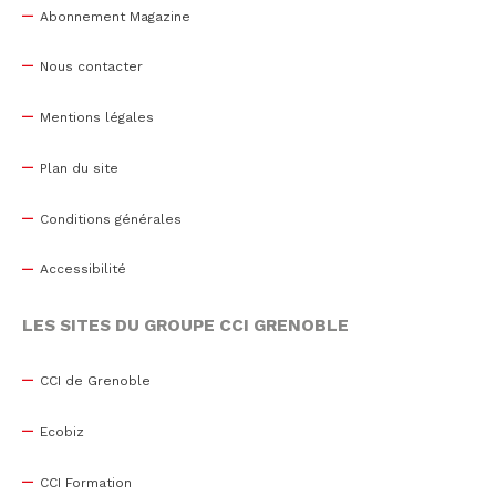
Abonnement Magazine
Nous contacter
Mentions légales
Plan du site
Conditions générales
Accessibilité
LES SITES DU GROUPE CCI GRENOBLE
CCI de Grenoble
Ecobiz
CCI Formation