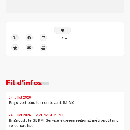
814
Fil d'infos
24 juillet 2026
—
Engo voit plus loin en levant 5,1 M€
24 juillet 2026
— AMÉNAGEMENT
Brignoud : le SERM, Service express régional métropolitain,
se concrétise