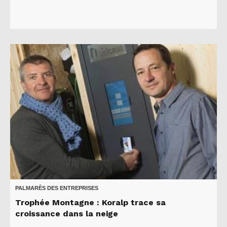
PALMARÈS DES ENTREPRISES
Trophée Montagne : Koralp trace sa
croissance dans la neige