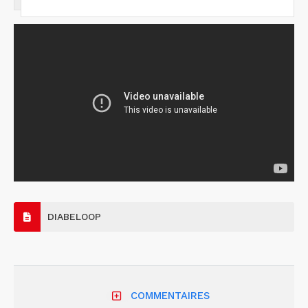
DIABELOOP
COMMENTAIRES