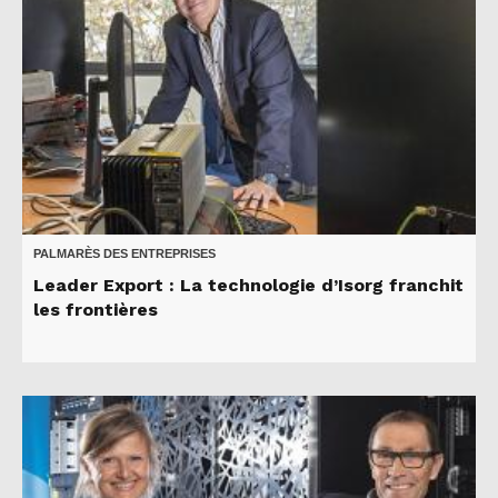
PALMARÈS DES ENTREPRISES
Leader Export : La technologie d’Isorg franchit
les frontières