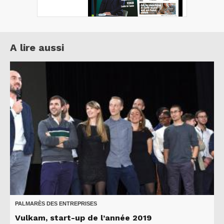
A lire aussi
PALMARÈS DES ENTREPRISES
Vulkam, start-up de l’année 2019