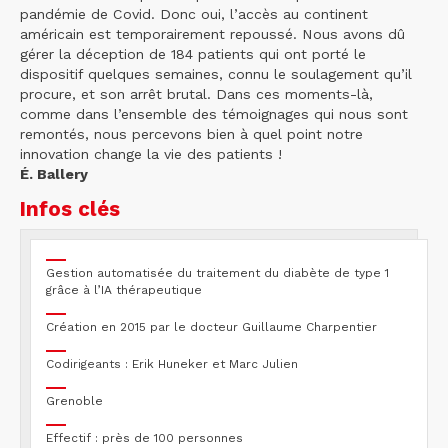
pandémie de Covid. Donc oui, l’accès au continent
américain est temporairement repoussé. Nous avons dû
gérer la déception de 184 patients qui ont porté le
dispositif quelques semaines, connu le soulagement qu’il
procure, et son arrêt brutal. Dans ces moments-là,
comme dans l’ensemble des témoignages qui nous sont
remontés, nous percevons bien à quel point notre
innovation change la vie des patients !
É. Ballery
Infos clés
Gestion automatisée du traitement du diabète de type 1
grâce à l’IA thérapeutique
Création en 2015 par le docteur Guillaume Charpentier
Codirigeants : Erik Huneker et Marc Julien
Grenoble
Effectif : près de 100 personnes