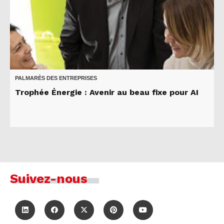
PALMARÈS DES ENTREPRISES
Trophée Énergie : Avenir au beau fixe pour AI
Suivez-nous