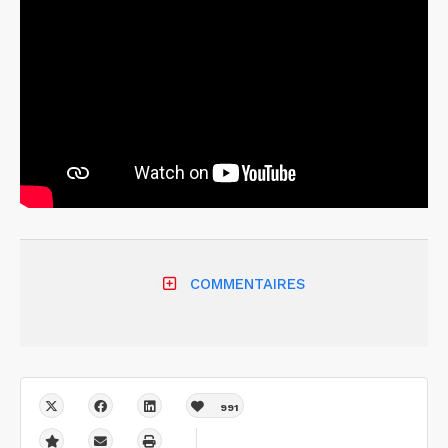
COMMENTAIRES
991