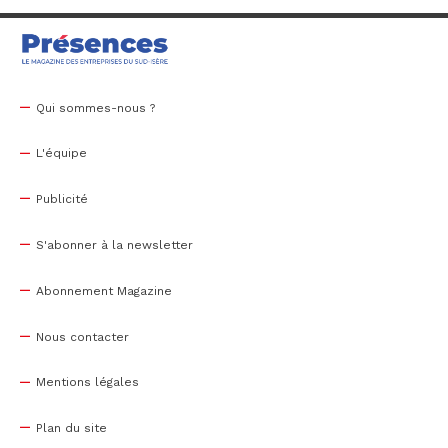
Qui sommes-nous ?
L'équipe
Publicité
S'abonner à la newsletter
Abonnement Magazine
Nous contacter
Mentions légales
Plan du site