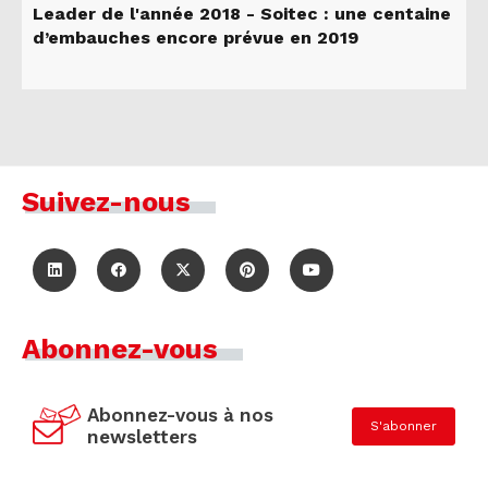
Leader de l'année 2018 - Soitec : une centaine
d’embauches encore prévue en 2019
Suivez-nous
Abonnez-vous
Abonnez-vous à nos
S'abonner
newsletters