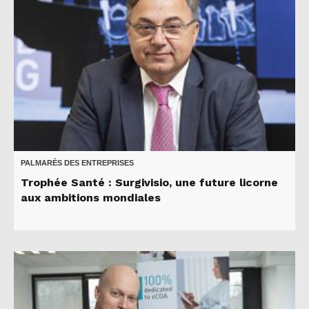
PALMARÈS DES ENTREPRISES
Trophée Santé : Surgivisio, une future licorne
aux ambitions mondiales