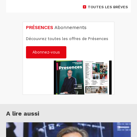
TOUTES LES BRÈVES
PRÉSENCES
Abonnements
Découvrez toutes les offres de Présences
Abonnez-vous
A lire aussi