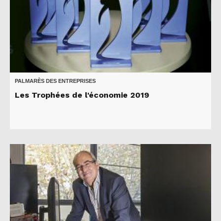
PALMARÈS DES ENTREPRISES
Les Trophées de l'économie 2019