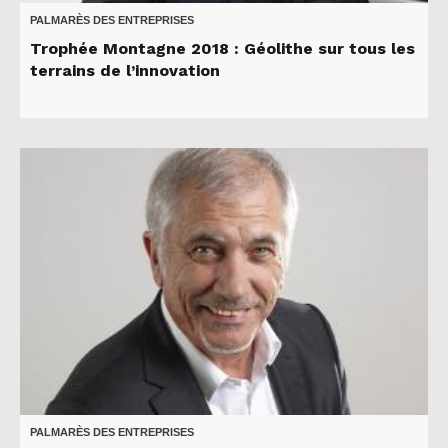
PALMARÈS DES ENTREPRISES
Trophée Montagne 2018 : Géolithe sur tous les
terrains de l’innovation
PALMARÈS DES ENTREPRISES