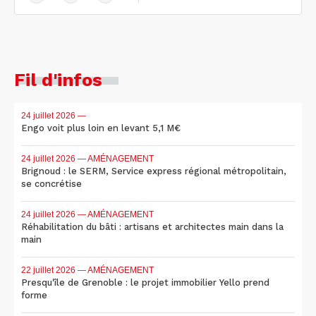
Fil d'infos
24 juillet 2026
—
Engo voit plus loin en levant 5,1 M€
24 juillet 2026
— AMÉNAGEMENT
Brignoud : le SERM, Service express régional métropolitain,
se concrétise
24 juillet 2026
— AMÉNAGEMENT
Réhabilitation du bâti : artisans et architectes main dans la
main
22 juillet 2026
— AMÉNAGEMENT
Presqu'île de Grenoble : le projet immobilier Yello prend
forme