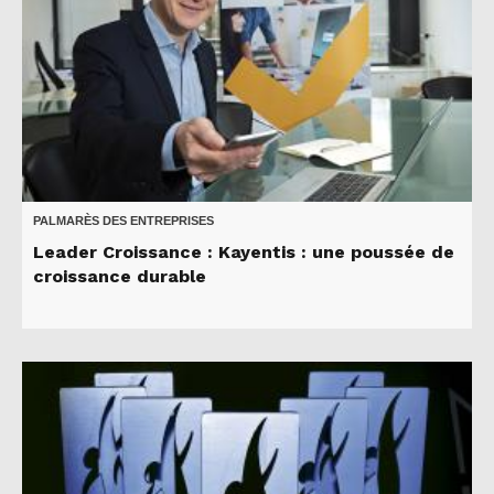
PALMARÈS DES ENTREPRISES
Leader Croissance : Kayentis : une poussée de
croissance durable