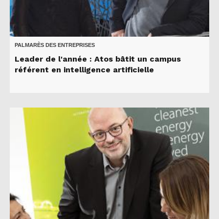
PALMARÈS DES ENTREPRISES
Leader de l'année : Atos bâtit un campus
référent en intelligence artificielle