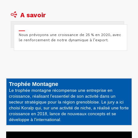
A savoir
Nous prévoyons une croissance de 25 % en 2020, avec
le renforcement de notre dynamique à l’export.
Trophée Montagne
Le trophée montagne récompense une entreprise en
croissance, réalisant l'essentiel de son activité dans un
secteur stratégique pour la région grenobloise. Le jury a ici
choisi Koralp qui, sur une activité de niche, a réalisé une forte
croissance en 2018, lance de nouveaux concepts et se
développe à l'international.