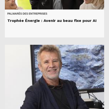
PALMARÈS DES ENTREPRISES
Trophée Énergie : Avenir au beau fixe pour AI