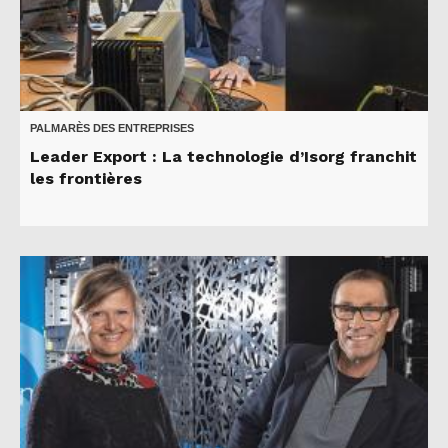
PALMARÈS DES ENTREPRISES
Leader Export : La technologie d’Isorg franchit
les frontières