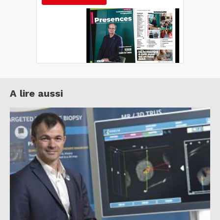
A lire aussi