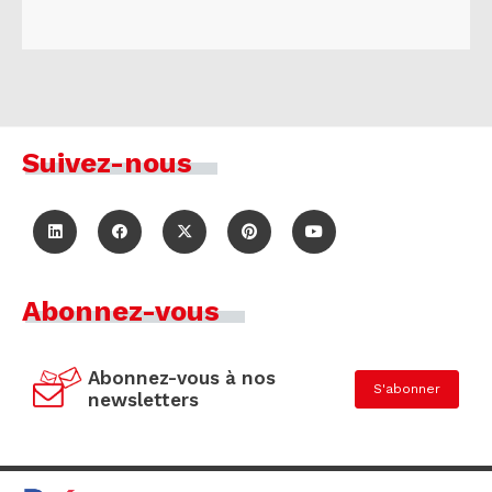
Suivez-nous
Abonnez-vous
Abonnez-vous à nos
S'abonner
newsletters