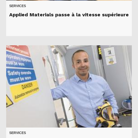
SERVICES
Applied Materials passe à la vitesse supérieure
SERVICES