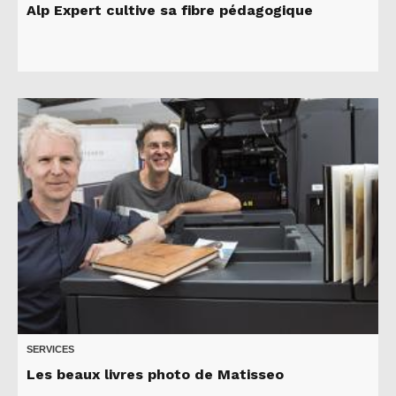
Alp Expert cultive sa fibre pédagogique
SERVICES
Les beaux livres photo de Matisseo