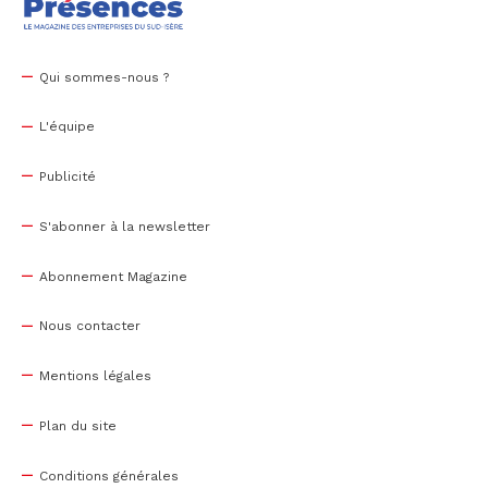
Qui sommes-nous ?
L'équipe
Publicité
S'abonner à la newsletter
Abonnement Magazine
Nous contacter
Mentions légales
Plan du site
Conditions générales