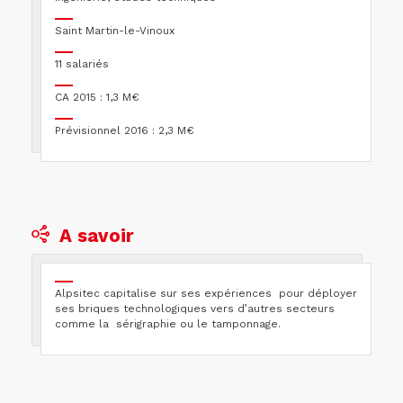
Saint Martin-le-Vinoux
11 salariés
CA 2015 : 1,3 M€
Prévisionnel 2016 : 2,3 M€
A savoir
Alpsitec capitalise sur ses expériences pour déployer
ses briques technologiques vers d’autres secteurs
comme la sérigraphie ou le tamponnage.