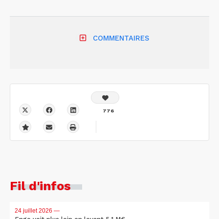
COMMENTAIRES
776
Fil d'infos
24 juillet 2026
—