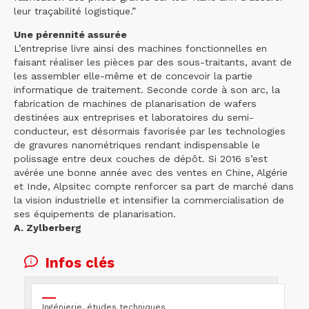
leur traçabilité logistique.”
Une pérennité assurée
L’entreprise livre ainsi des machines fonctionnelles en
faisant réaliser les pièces par des sous-traitants, avant de
les assembler elle-même et de concevoir la partie
informatique de traitement. Seconde corde à son arc, la
fabrication de machines de planarisation de wafers
destinées aux entreprises et laboratoires du semi-
conducteur, est désormais favorisée par les technologies
de gravures nanométriques rendant indispensable le
polissage entre deux couches de dépôt. Si 2016 s’est
avérée une bonne année avec des ventes en Chine, Algérie
et Inde, Alpsitec compte renforcer sa part de marché dans
la vision industrielle et intensifier la commercialisation de
ses équipements de planarisation.
A. Zylberberg
Infos clés
Ingénierie, études techniques