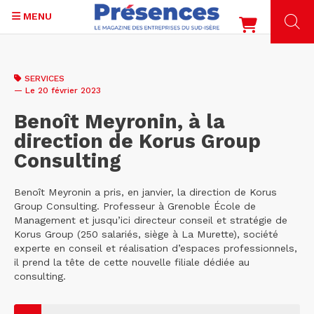
MENU
Aller
au
SERVICES
contenu
— Le 20 février 2023
principal
Benoît Meyronin, à la
direction de Korus Group
Consulting
Benoît Meyronin a pris, en janvier, la direction de Korus
Group Consulting. Professeur à Grenoble École de
Management et jusqu’ici directeur conseil et stratégie de
Korus Group (250 salariés, siège à La Murette), société
experte en conseil et réalisation d’espaces professionnels,
il prend la tête de cette nouvelle filiale dédiée au
consulting.