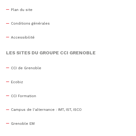
Plan du site
Conditions générales
Accessibilité
LES SITES DU GROUPE CCI GRENOBLE
CCI de Grenoble
Ecobiz
CCI Formation
Campus de l'alternance : IMT, IST, ISCO
Grenoble EM