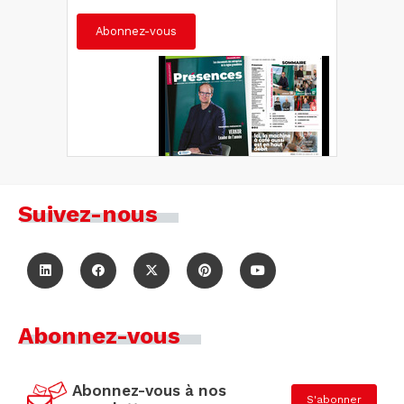
Abonnez-vous
Suivez-nous
Abonnez-vous
Abonnez-vous à nos
S'abonner