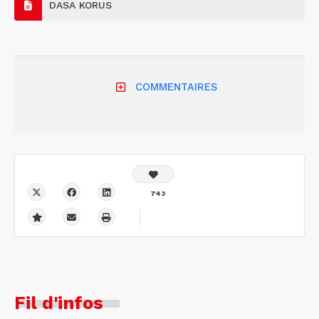
DASA KORUS
COMMENTAIRES
743
Fil d'infos