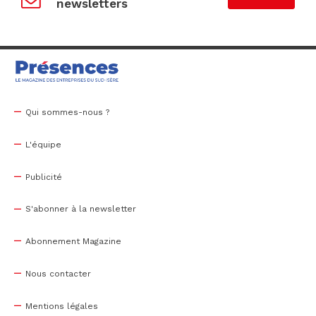
newsletters
Qui sommes-nous ?
L'équipe
Publicité
S'abonner à la newsletter
Abonnement Magazine
Nous contacter
Mentions légales