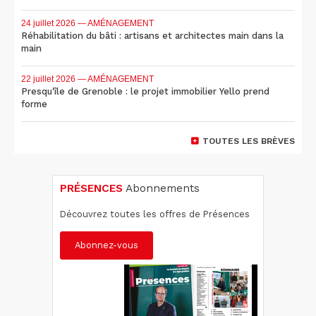
24 juillet 2026
— AMÉNAGEMENT
Réhabilitation du bâti : artisans et architectes main dans la
main
22 juillet 2026
— AMÉNAGEMENT
Presqu'île de Grenoble : le projet immobilier Yello prend
forme
TOUTES LES BRÈVES
PRÉSENCES
Abonnements
Découvrez toutes les offres de Présences
Abonnez-vous