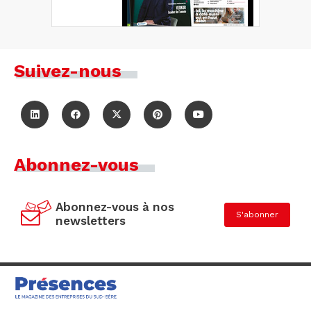
Suivez-nous
Abonnez-vous
Abonnez-vous à nos
S'abonner
newsletters