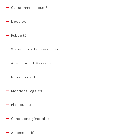
Qui sommes-nous ?
L'équipe
Publicité
S'abonner à la newsletter
Abonnement Magazine
Nous contacter
Mentions légales
Plan du site
Conditions générales
Accessibilité