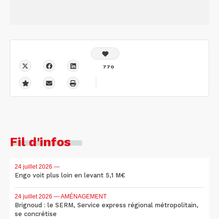
770
Fil d'infos
24 juillet 2026
—
Engo voit plus loin en levant 5,1 M€
24 juillet 2026
— AMÉNAGEMENT
Brignoud : le SERM, Service express régional métropolitain,
se concrétise