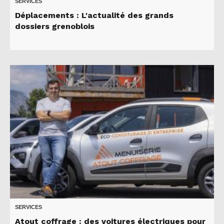
SERVICES
Déplacements : L'actualité des grands
dossiers grenoblois
SERVICES
Atout coffrage : des voitures électriques pour