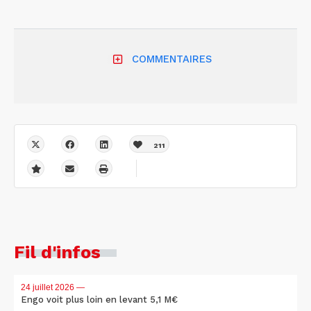
COMMENTAIRES
211
Fil d'infos
24 juillet 2026
—
Engo voit plus loin en levant 5,1 M€