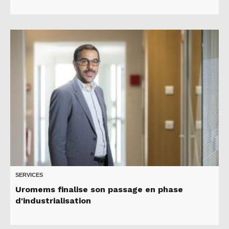
SERVICES
Uromems finalise son passage en phase
d'industrialisation