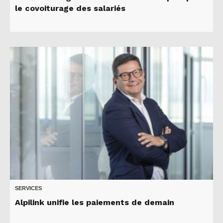
le covoiturage des salariés
SERVICES
Alpilink unifie les paiements de demain