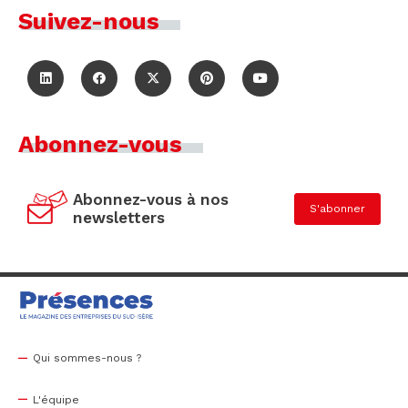
Suivez-nous
Abonnez-vous
Abonnez-vous à nos
S'abonner
newsletters
Qui sommes-nous ?
L'équipe