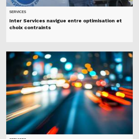
SERVICES
Inter Services navigue entre optimisation et
choix contraints