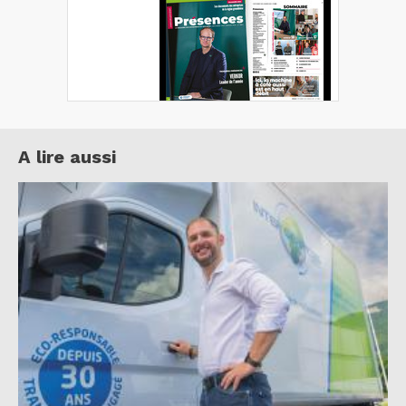
A lire aussi