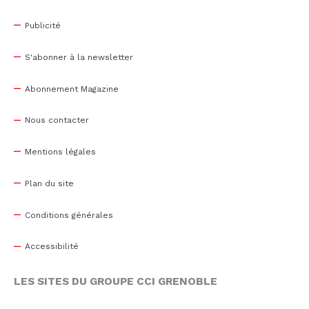
Publicité
S'abonner à la newsletter
Abonnement Magazine
Nous contacter
Mentions légales
Plan du site
Conditions générales
Accessibilité
LES SITES DU GROUPE CCI GRENOBLE