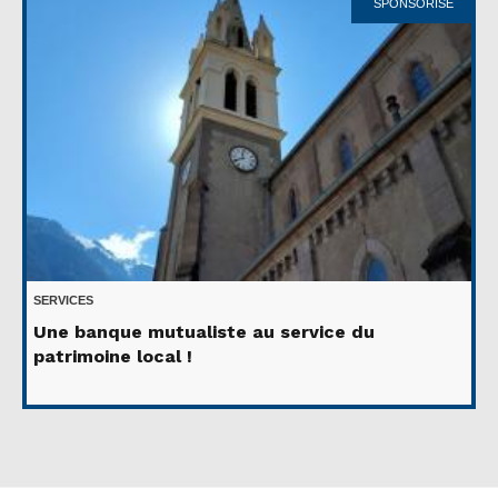
SPONSORISÉ
SERVICES
Une banque mutualiste au service du
patrimoine local !