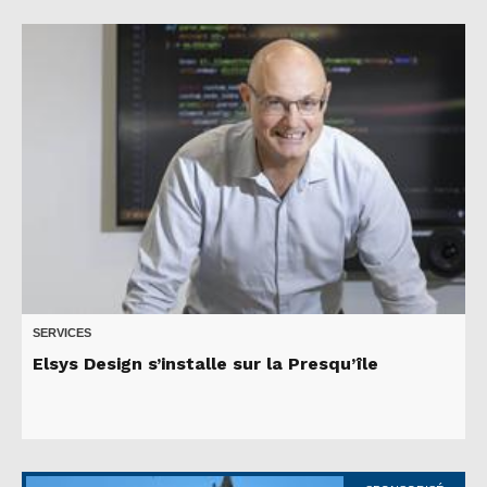
SERVICES
Elsys Design s’installe sur la Presqu’île