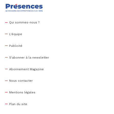
Qui sommes-nous ?
L'équipe
Publicité
S'abonner à la newsletter
Abonnement Magazine
Nous contacter
Mentions légales
Plan du site