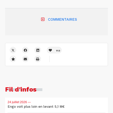
COMMENTAIRES
113
Fil d'infos
24 juillet 2026
—
Engo voit plus loin en levant 5,1 M€