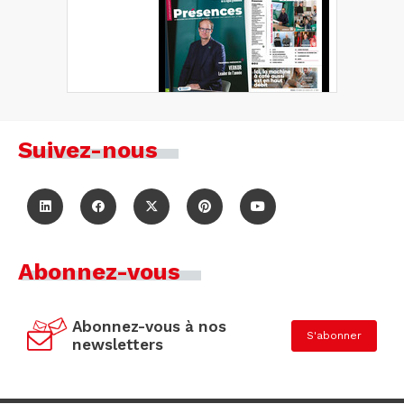
Suivez-nous
Abonnez-vous
Abonnez-vous à nos
S'abonner
newsletters