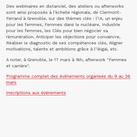
Des webinaires en distanciel, des ateliers ou afterworks
sont ainsi proposés à l’échelle régionale, de Clermont-
Ferrand à Grenoble, sur des thèmes clés : l’IA, un enjeu
pour les femmes, Femmes dans le nucléaire, Industrie
pour les femmes, les Clés pour bien négocier sa
rémunération, Anticiper les objections pour convaincre,
Réaliser le diagnostic de ses compétences clés, Aligner
motivations, talents et ambitions grâce à l’Ikigai, etc.
A noter, à Grenoble, le 17 mars à 18h, afterwork "Femmes
et carrière".
Programme complet des événements organisés du 9 au 26
mars
Inscriptions aux événements