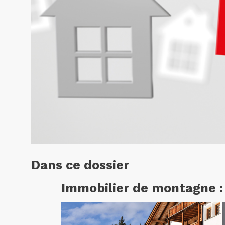
Dans ce dossier
Immobilier de montagne :