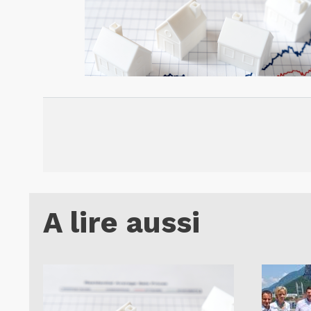
A lire aussi