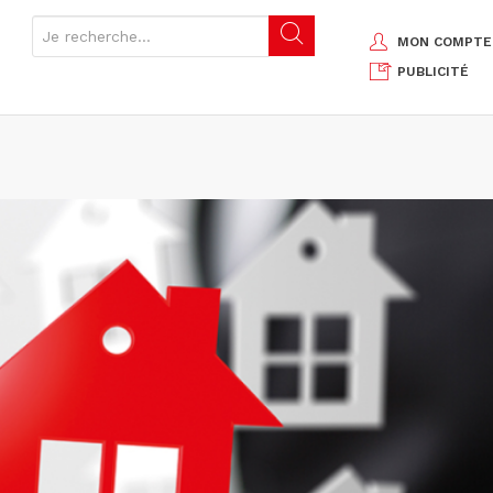
MON COMPTE
PUBLICITÉ