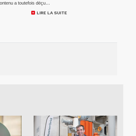
 contenu a toutefois déçu…
LIRE LA SUITE