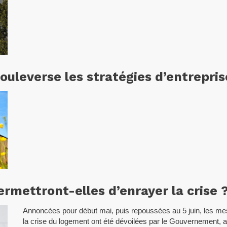
ouleverse les stratégies d’entrepris
rmettront-elles d’enrayer la crise 
Annoncées pour début mai, puis repoussées au 5 juin, les me
la crise du logement ont été dévoilées par le Gouvernement, 