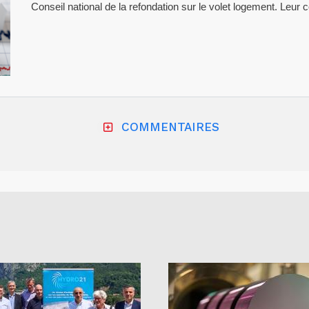
Conseil national de la refondation sur le volet logement. Leur
COMMENTAIRES