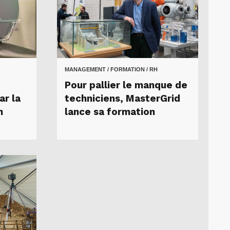
MANAGEMENT / FORMATION / RH
Pour pallier le manque de
ar la
techniciens, MasterGrid
n
lance sa formation