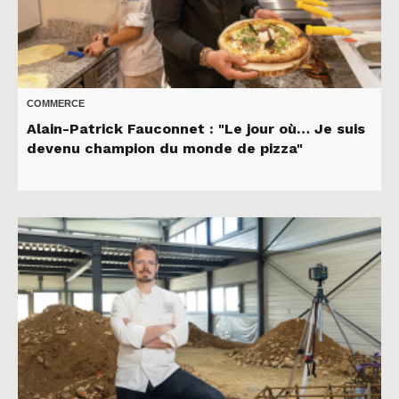
COMMERCE
Alain-Patrick Fauconnet : "Le jour où… Je suis
devenu champion du monde de pizza"