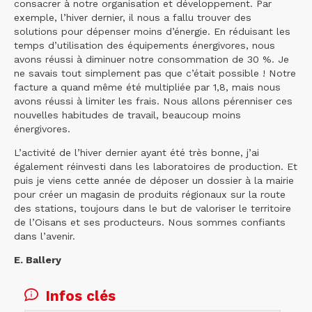
consacrer à notre organisation et développement. Par
exemple, l’hiver dernier, il nous a fallu trouver des
solutions pour dépenser moins d’énergie. En réduisant les
temps d’utilisation des équipements énergivores, nous
avons réussi à diminuer notre consommation de 30 %. Je
ne savais tout simplement pas que c’était possible ! Notre
facture a quand même été multipliée par 1,8, mais nous
avons réussi à limiter les frais. Nous allons pérenniser ces
nouvelles habitudes de travail, beaucoup moins
énergivores.
L’activité de l’hiver dernier ayant été très bonne, j’ai
également réinvesti dans les laboratoires de production. Et
puis je viens cette année de déposer un dossier à la mairie
pour créer un magasin de produits régionaux sur la route
des stations, toujours dans le but de valoriser le territoire
de l’Oisans et ses producteurs. Nous sommes confiants
dans l’avenir.
E. Ballery
Infos clés