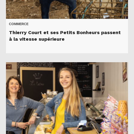
COMMERCE
Thierry Court et ses Petits Bonheurs passent
à la vitesse supérieure