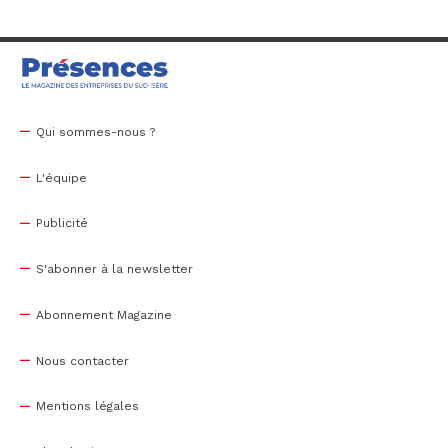
Qui sommes-nous ?
L'équipe
Publicité
S'abonner à la newsletter
Abonnement Magazine
Nous contacter
Mentions légales