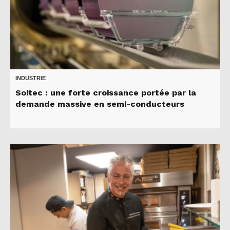
INDUSTRIE
Soitec : une forte croissance portée par la
demande massive en semi-conducteurs