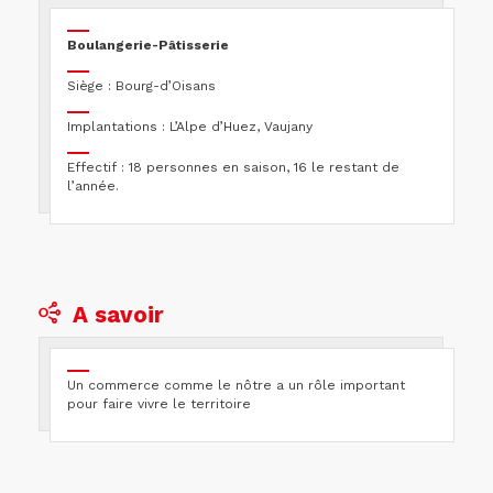
Boulangerie-Pâtisserie
Siège : Bourg-d’Oisans
Implantations : L’Alpe d’Huez, Vaujany
Effectif : 18 personnes en saison, 16 le restant de
l’année.
A savoir
Un commerce comme le nôtre a un rôle important
pour faire vivre le territoire