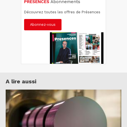
PRÉSENCES
Abonnements
Découvrez toutes les offres de Présences
Abonnez-vous
A lire aussi