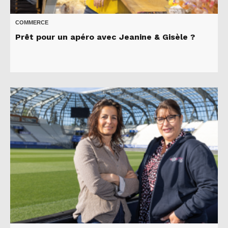
COMMERCE
Prêt pour un apéro avec Jeanine & Gisèle ?