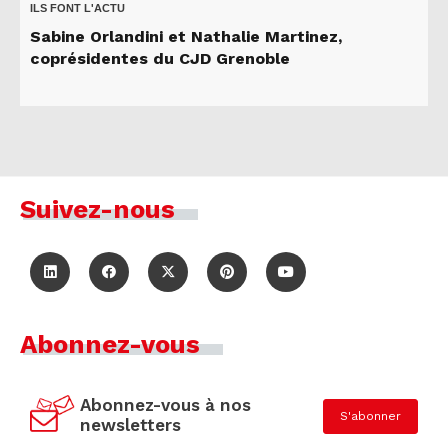
ILS FONT L'ACTU
Sabine Orlandini et Nathalie Martinez,
coprésidentes du CJD Grenoble
Suivez-nous
Abonnez-vous
Abonnez-vous à nos
S'abonner
newsletters