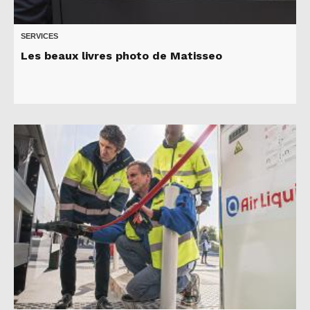
SERVICES
Les beaux livres photo de Matisseo