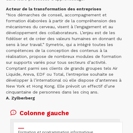
Acteur de la transformation des entreprises
“Nos démarches de conseil, accompagnement et
formation élaborées à partir de la compréhension des
mécanismes du cerveau, visent à l’engagement et au
développement des collaborateurs. L’enjeu est de les
fidéliser et de créer des valeurs humaines en donnant du
sens à leur travail.” Symetrix, qui a intégré toutes les
compétences de la conception des contenus à la
réalisation, propose de nombreux modules de formation
sur supports variés pour tous secteurs d’activité.
Comptant parmi ses clients de grands groupes tels Air
Liquide, Areva, EDF ou Total, l’entreprise souhaite se
développer à l’international où elle dispose d’antennes à
New York et Hong Kong. Elle prévoit un effectif d’une
cinquantaine de personnes dans les cinq ans.
A. Zylberberg
Colonne gauche
Formation et programmation informatique