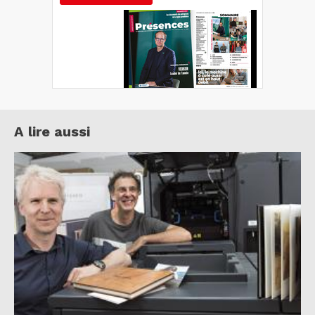
A lire aussi