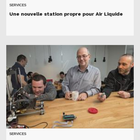
SERVICES
Une nouvelle station propre pour Air Liquide
SERVICES