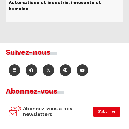
Automatique et industrie, innovante et
humaine
Suivez-nous
Abonnez-vous
Abonnez-vous à nos
S'abonner
newsletters