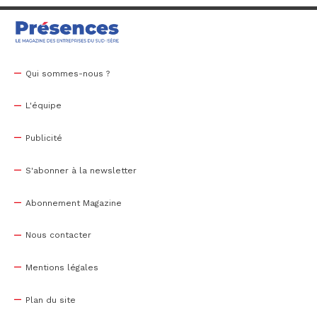
Qui sommes-nous ?
L'équipe
Publicité
S'abonner à la newsletter
Abonnement Magazine
Nous contacter
Mentions légales
Plan du site